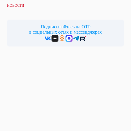
НОВОСТИ
Подписывайтесь на ОТР
в социальных сетях и мессенджерах