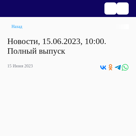
Назад
Новости, 15.06.2023, 10:00.
Полный выпуск
15 Июня 2023