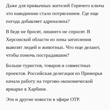
Даже для привычных жителей Горячего ключа
это наводнение стало потрясением. Где еще
погода добавляет адреналина?
В беде не бросят, лишнего не спросят. В
Херсонской области из зоны затопления
вывозят людей и животных. Что еще делают,
чтобы помочь пострадавшим?
Больше туристов, товаров и совместных
проектов. Российская делегация из Приморья
начала работу на торгово-экономической
ярмарке в Харбине.
Эти и другие новости в эфире ОТР.