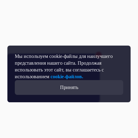
Мы используем cookie-файлы для наилучшего
представления нашего сайта. Продолжая
использовать этот сайт, вы соглашаетесь с
использованием
cookie-файлов.
Принять