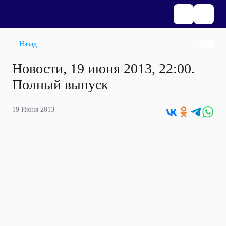
Назад
Новости, 19 июня 2013, 22:00.
Полный выпуск
19 Июня 2013