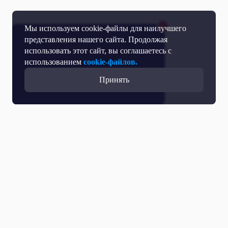
Мы используем cookie-файлы для наилучшего
представления нашего сайта. Продолжая
использовать этот сайт, вы соглашаетесь с
использованием
cookie-файлов.
Принять
Прямой эфир
Телепрограмма
Новости
Программы