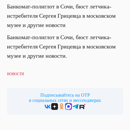
Банкомат-полиглот в Сочи, бюст летчика-
истребителя Сергея Грицевца в московском
музее и другие новости
Банкомат-полиглот в Сочи, бюст летчика-
истребителя Сергея Грицевца в московском
музее и другие новости.
НОВОСТИ
Подписывайтесь на ОТР
в социальных сетях и мессенджерах