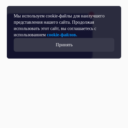
Мы используем cookie-файлы для наилучшего
представления нашего сайта. Продолжая
использовать этот сайт, вы соглашаетесь с
использованием
cookie-файлов.
Принять
Прямой эфир
Телепрограмма
Новости
Программы