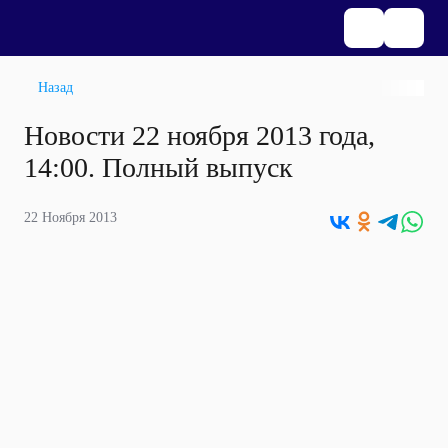
Назад
Новости 22 ноября 2013 года,
14:00. Полный выпуск
22 Ноября 2013