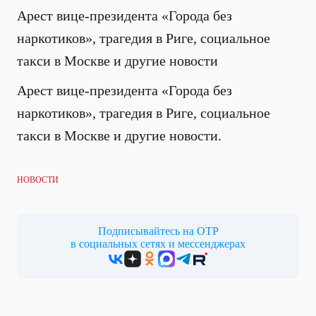
Арест вице-президента «Города без
наркотиков», трагедия в Риге, социальное
такси в Москве и другие новости
Арест вице-президента «Города без
наркотиков», трагедия в Риге, социальное
такси в Москве и другие новости.
НОВОСТИ
Подписывайтесь на ОТР
в социальных сетях и мессенджерах