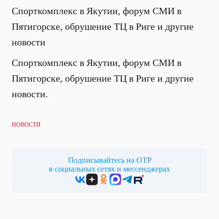
Спорткомплекс в Якутии, форум СМИ в
Пятигорске, обрушение ТЦ в Риге и другие
новости
Спорткомплекс в Якутии, форум СМИ в
Пятигорске, обрушение ТЦ в Риге и другие
новости.
НОВОСТИ
Подписывайтесь на ОТР
в социальных сетях и мессенджерах