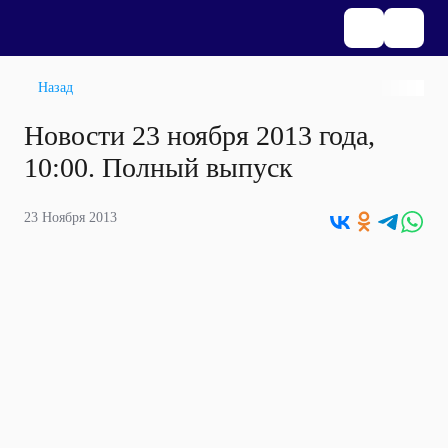
Назад
Новости 23 ноября 2013 года,
10:00. Полный выпуск
23 Ноября 2013