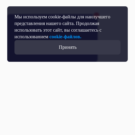
Мы используем cookie-файлы для наилучшего
представления нашего сайта. Продолжая
использовать этот сайт, вы соглашаетесь с
использованием
cookie-файлов.
Принять
Прямой эфир
Телепрограмма
Новости
Программы