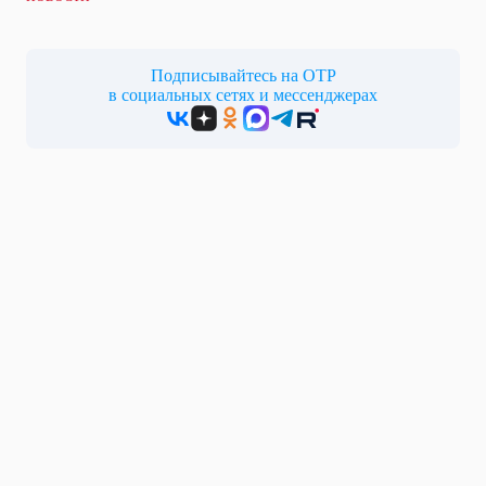
Подписывайтесь на ОТР
в социальных сетях и мессенджерах