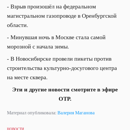
- Взрыв произошёл на федеральном
магистральном газопроводе в Оренбургской
области.
- Минувшая ночь в Москве стала самой
морозной с начала зимы.
- В Новосибирске провели пикеты против
строительства культурно-досугового центра
на месте сквера.
Эти и другие новости смотрите в эфире
ОТР.
Материал опубликовала:
Валерия Маганова
НОВОСТИ