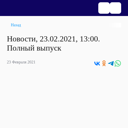
Назад
Новости, 23.02.2021, 13:00.
Полный выпуск
23 Февраля 2021