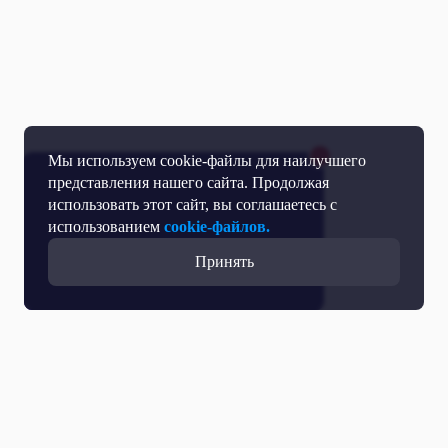
Мы используем cookie-файлы для наилучшего
представления нашего сайта. Продолжая
использовать этот сайт, вы соглашаетесь с
использованием
cookie-файлов.
Принять