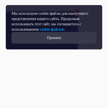
Мы используем cookie-файлы для наилучшего
представления нашего сайта. Продолжая
использовать этот сайт, вы соглашаетесь с
использованием
cookie-файлов.
Принять
Прямой эфир
Телепрограмма
Новости
Программы