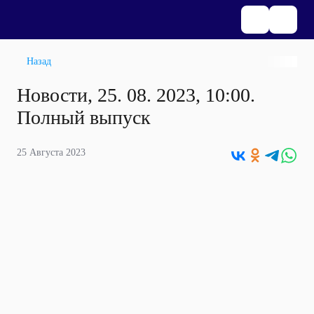
Назад
Новости, 25. 08. 2023, 10:00.
Полный выпуск
25 Августа 2023