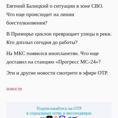
Евгений Балицкий о ситуации в зоне СВО.
Что еще происходит на линии
боестолкновения?
В Приморье циклон превращает улицы в реки.
Кто доплыл сегодня до работы?
На МКС появился инопланетян. Что еще
доставил на станцию «Прогресс МС-24»?
Эти и другие новости смотрите в эфире ОТР.
НОВОСТИ
Подписывайтесь на ОТР
в социальных сетях и мессенджерах