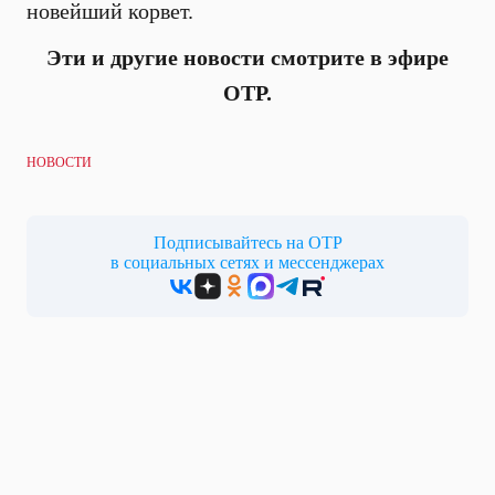
новейший корвет.
Эти и другие новости смотрите в эфире
ОТР.
НОВОСТИ
Подписывайтесь на ОТР
в социальных сетях и мессенджерах