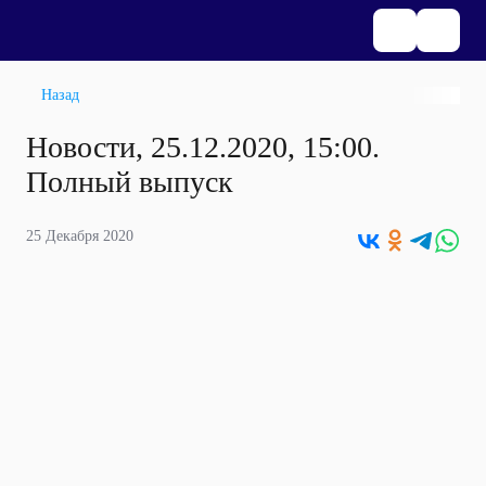
Назад
Новости, 25.12.2020, 15:00.
Полный выпуск
25 Декабря 2020