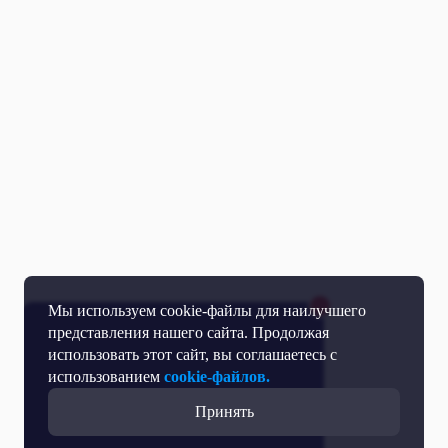
Мы используем cookie-файлы для наилучшего
представления нашего сайта. Продолжая
использовать этот сайт, вы соглашаетесь с
использованием
cookie-файлов.
Принять