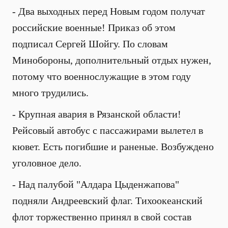
- Два выходных перед Новым годом получат
российские военные! Приказ об этом
подписал Сергей Шойгу. По словам
Минобороны, дополнительный отдых нужен,
потому что военнослужащие в этом году
много трудились.
- Крупная авария в Рязанской области!
Рейсовый автобус с пассажирами вылетел в
кювет. Есть погибшие и раненые. Возбуждено
уголовное дело.
- Над палубой "Алдара Цыденжапова"
подняли Андреевский флаг. Тихоокеанский
флот торжественно принял в свой состав