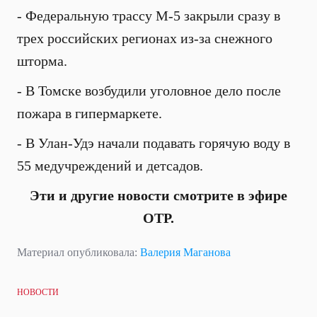
- Федеральную трассу М-5 закрыли сразу в
трех российских регионах из-за снежного
шторма.
- В Томске возбудили уголовное дело после
пожара в гипермаркете.
- В Улан-Удэ начали подавать горячую воду в
55 медучреждений и детсадов.
Эти и другие новости смотрите в эфире
ОТР.
Материал опубликовала:
Валерия Маганова
НОВОСТИ