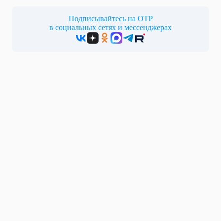
Подписывайтесь на ОТР
в социальных сетях и мессенджерах