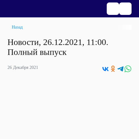
Назад
Новости, 26.12.2021, 11:00.
Полный выпуск
26 Декабря 2021