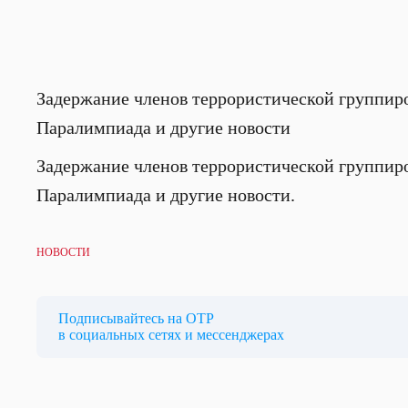
Задержание членов террористической группиро
Паралимпиада и другие новости
Задержание членов террористической группиро
Паралимпиада и другие новости.
НОВОСТИ
Подписывайтесь на ОТР
в социальных сетях и мессенджерах