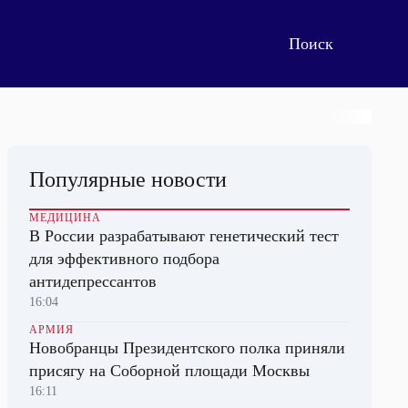
Популярные новости
МЕДИЦИНА
В России разрабатывают генетический тест
для эффективного подбора
антидепрессантов
16:04
АРМИЯ
Новобранцы Президентского полка приняли
присягу на Соборной площади Москвы
16:11