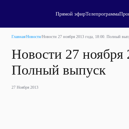
Прямой эфир
Телепрограмма
Про
Главная
/
Новости
/
Новости 27 ноября 2013 года, 18:00. Полный вып
Новости 27 ноября 2
Полный выпуск
27 Ноября 2013