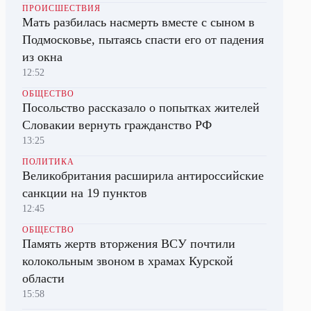
ПРОИСШЕСТВИЯ
Мать разбилась насмерть вместе с сыном в
Подмосковье, пытаясь спасти его от падения
из окна
12:52
ОБЩЕСТВО
Посольство рассказало о попытках жителей
Словакии вернуть гражданство РФ
13:25
ПОЛИТИКА
Великобритания расширила антироссийские
санкции на 19 пунктов
12:45
ОБЩЕСТВО
Память жертв вторжения ВСУ почтили
колокольным звоном в храмах Курской
области
15:58