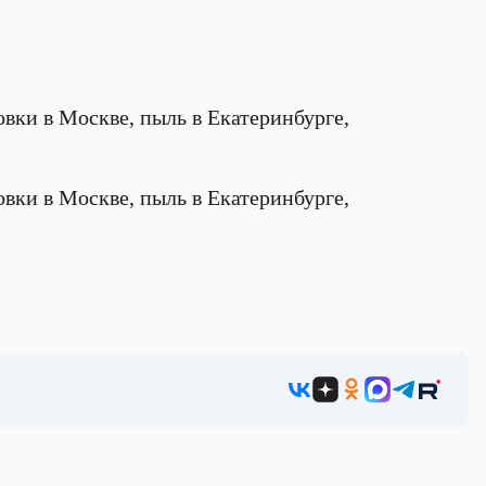
вки в Москве, пыль в Екатеринбурге,
вки в Москве, пыль в Екатеринбурге,