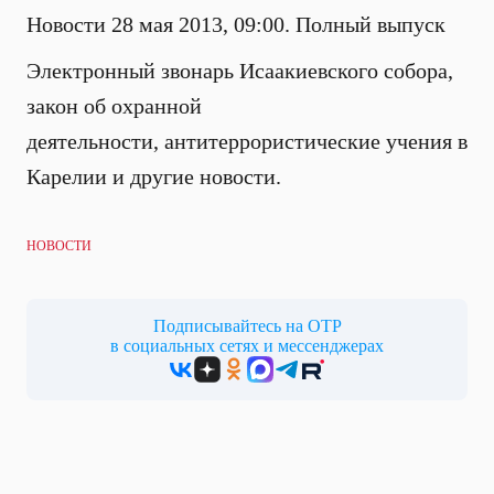
Новости 28 мая 2013, 09:00. Полный выпуск
Электронный звонарь Исаакиевского собора,
закон об охранной
деятельности, антитеррористические учения в
Карелии
и другие новости.
НОВОСТИ
Подписывайтесь на ОТР
в социальных сетях и мессенджерах