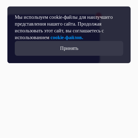
Мы используем cookie-файлы для наилучшего
представления нашего сайта. Продолжая
использовать этот сайт, вы соглашаетесь с
использованием
cookie-файлов.
Принять
Прямой эфир
Телепрограмма
Новости
Программы