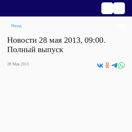
Назад
Новости 28 мая 2013, 09:00.
Полный выпуск
28 Мая 2013