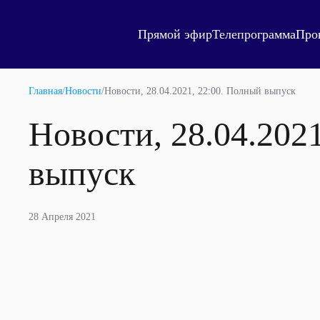
Прямой эфир
Телепрограмма
Про
Главная
/
Новости
/
Новости, 28.04.2021, 22:00. Полный выпуск
Новости, 28.04.202
выпуск
28 Апреля 2021