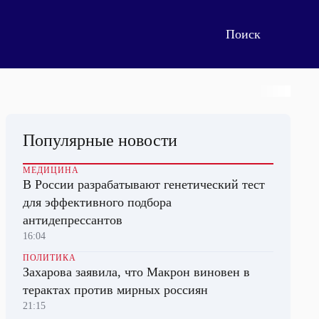
Популярные новости
МЕДИЦИНА
В России разрабатывают генетический тест
для эффективного подбора
антидепрессантов
16:04
ПОЛИТИКА
Захарова заявила, что Макрон виновен в
терактах против мирных россиян
21:15