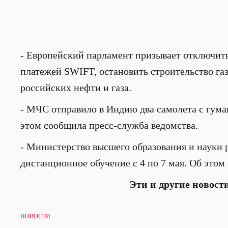
- Европейский парламент призывает отключит
платежей SWIFT, остановить строительство газ
российских нефти и газа.
- МЧС отправило в Индию два самолета с гум
этом сообщила пресс-служба ведомства.
- Министерство высшего образования и науки 
дистанционное обучение с 4 по 7 мая. Об этом
Эти и другие новост
НОВОСТИ