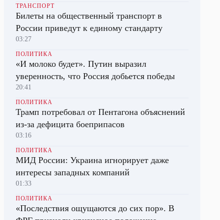
ТРАНСПОРТ
Билеты на общественный транспорт в
России приведут к единому стандарту
03:27
ПОЛИТИКА
«И молоко будет». Путин выразил
уверенность, что Россия добьется победы
20:41
ПОЛИТИКА
Трамп потребовал от Пентагона объяснений
из-за дефицита боеприпасов
03:16
ПОЛИТИКА
МИД России: Украина игнорирует даже
интересы западных компаний
01:33
ПОЛИТИКА
«Последствия ощущаются до сих пор». В