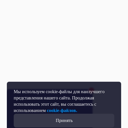
Мы используем cookie-файлы для наилучшего
представления нашего сайта. Продолжая
использовать этот сайт, вы соглашаетесь с
использованием
cookie-файлов.
Принять