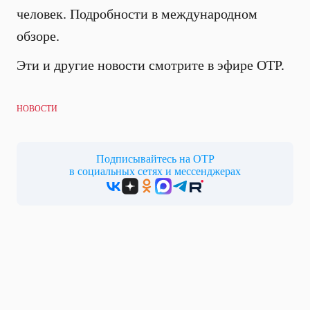
человек. Подробности в международном
обзоре.
Эти и другие новости смотрите в эфире ОТР.
НОВОСТИ
Подписывайтесь на ОТР
в социальных сетях и мессенджерах