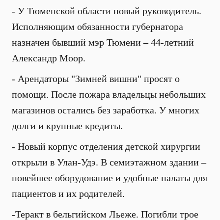
- У Тюменской области новый руководитель.
Исполняющим обязанности губернатора
назначен бывший мэр Тюмени – 44-летний
Александр Моор.
- Арендаторы "Зимней вишни" просят о
помощи. После пожара владельцы небольших
магазинов остались без заработка. У многих
долги и крупные кредиты.
- Новый корпус отделения детской хирургии
открыли в Улан-Удэ. В семиэтажном здании –
новейшее оборудование и удобные палаты для
пациентов и их родителей.
-Теракт в бельгийском Льеже. Погибли трое