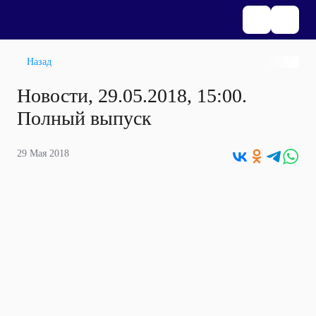
Назад
Новости, 29.05.2018, 15:00.
Полный выпуск
29 Мая 2018