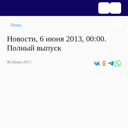
Назад
Новости, 6 июня 2013, 00:00.
Полный выпуск
06 Июня 2013