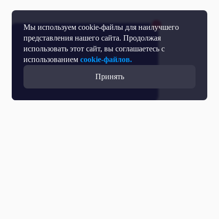
Мы используем cookie-файлы для наилучшего
представления нашего сайта. Продолжая
использовать этот сайт, вы соглашаетесь с
использованием
cookie-файлов.
Принять
Прямой эфир
Телепрограмма
Новости
Программы