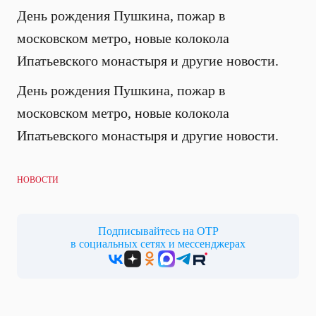
День рождения Пушкина, пожар в
московском метро, новые колокола
Ипатьевского монастыря и другие новости.
День рождения Пушкина, пожар в
московском метро, новые колокола
Ипатьевского монастыря и другие новости.
НОВОСТИ
Подписывайтесь на ОТР
в социальных сетях и мессенджерах