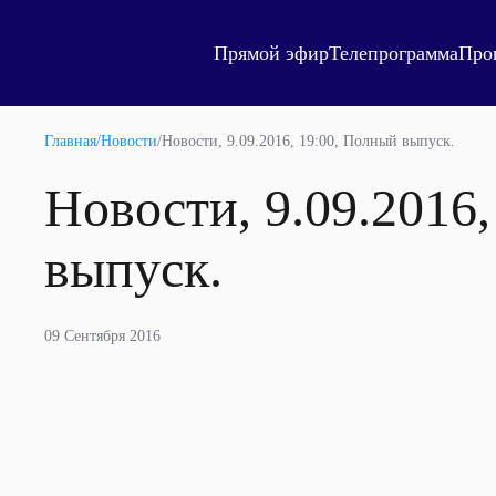
Прямой эфир
Телепрограмма
Про
Главная
/
Новости
/
Новости, 9.09.2016, 19:00, Полный выпуск.
Новости, 9.09.2016
выпуск.
09 Сентября 2016