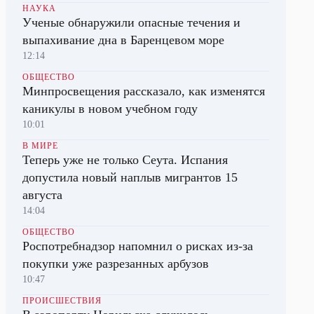
НАУКА
Ученые обнаружили опасные течения и
выпахивание дна в Баренцевом море
12:14
ОБЩЕСТВО
Минпросвещения рассказало, как изменятся
каникулы в новом учебном году
10:01
В МИРЕ
Теперь уже не только Сеута. Испания
допустила новый наплыв мигрантов 15
августа
14:04
ОБЩЕСТВО
Роспотребнадзор напомнил о рисках из-за
покупки уже разрезанных арбузов
10:47
ПРОИСШЕСТВИЯ