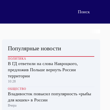
Популярные новости
ПОЛИТИКА
В ГД ответили на слова Навроцкого,
предложив Польше вернуть России
территории
10:28
ОБЩЕСТВО
Владивосток повысил популярность «рыбы
для кошек» в России
Вчера