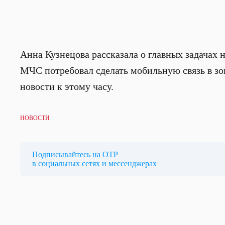
Анна Кузнецова рассказала о главных задачах 
МЧС потребовал сделать мобильную связь в зо
новости к этому часу.
НОВОСТИ
Подписывайтесь на ОТР
в социальных сетях и мессенджерах