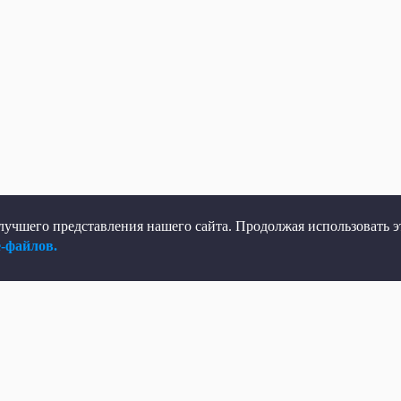
учшего представления нашего сайта. Продолжая использовать эт
e-файлов.