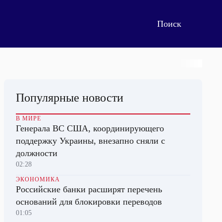
Популярные новости
В МИРЕ
Генерала ВС США, координирующего
поддержку Украины, внезапно сняли с
должности
02:28
ЭКОНОМИКА
Российские банки расширят перечень
оснований для блокировки переводов
01:05