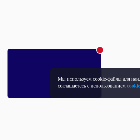
Мы используем cookie-файлы для наил
соглашаетесь с использованием
cooki