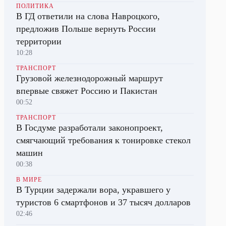
ПОЛИТИКА
В ГД ответили на слова Навроцкого,
предложив Польше вернуть России
территории
10:28
ТРАНСПОРТ
Грузовой железнодорожный маршрут
впервые свяжет Россию и Пакистан
00:52
ТРАНСПОРТ
В Госдуме разработали законопроект,
смягчающий требования к тонировке стекол
машин
00:38
В МИРЕ
В Турции задержали вора, укравшего у
туристов 6 смартфонов и 37 тысяч долларов
02:46