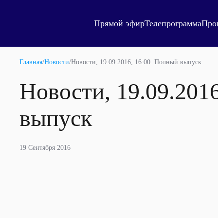
Прямой эфир
Телепрограмма
Про
Главная
/
Новости
/
Новости, 19.09.2016, 16:00. Полный выпуск
Новости, 19.09.201
выпуск
19 Сентября 2016