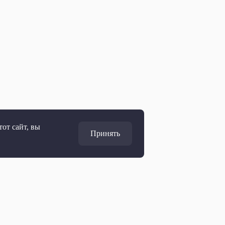
от сайт, вы
Принять