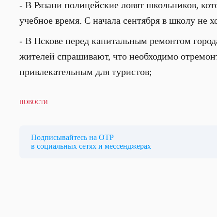
- В Рязани полицейские ловят школьников, кот
учебное время. С начала сентября в школу не х
- В Пскове перед капитальным ремонтом город
жителей спрашивают, что необходимо отремонти
привлекательным для туристов;
НОВОСТИ
Подписывайтесь на ОТР
в социальных сетях и мессенджерах