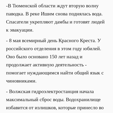
-В Тюменской области ждут вторую волну
паводка. В реке Ишим снова поднялась вода.
Спасатели укрепляют дамбы и готовят людей
к эвакуации.
- 8 мая всемирный день Красного Креста. У
российского отделения в этом году юбилей.
Оно было основано 150 лет назад и
продолжает активную деятельность -
помогает нуждающимся найти общий язык с
чиновниками.
- Волжская гидроэлектростанция начала
максимальный сброс воды. Водохранилище
избавится от излишков, которые принесло во