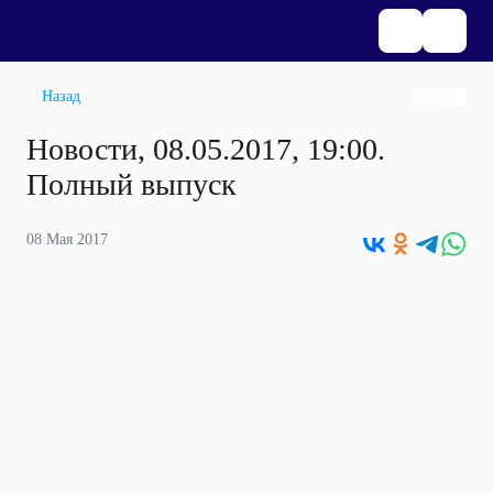
Назад
Новости, 08.05.2017, 19:00.
Полный выпуск
08 Мая 2017