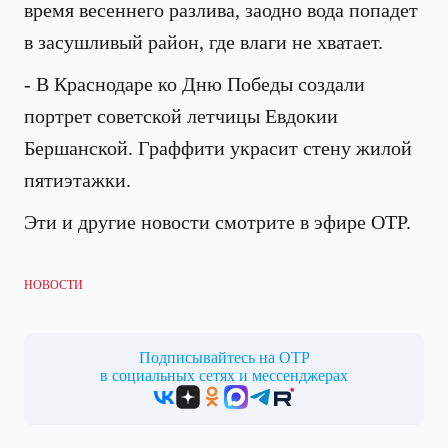
время весеннего разлива, заодно вода попадет
в засушливый район, где влаги не хватает.
- В Краснодаре ко Дню Победы создали
портрет советской летчицы Евдокии
Бершанской. Граффити украсит стену жилой
пятиэтажки.
Эти и другие новости смотрите в эфире ОТР.
НОВОСТИ
Подписывайтесь на ОТР
в социальных сетях и мессенджерах