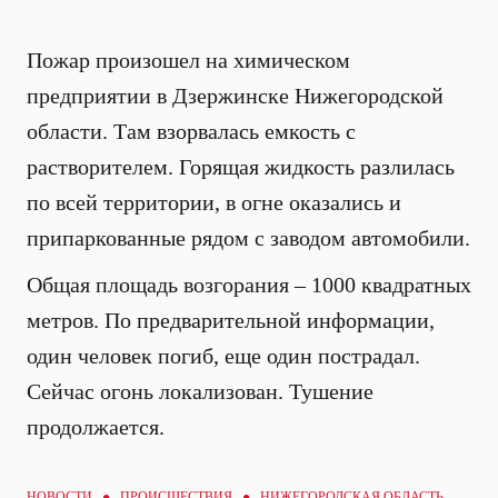
Пожар произошел на химическом
предприятии в Дзержинске Нижегородской
области. Там взорвалась емкость с
растворителем. Горящая жидкость разлилась
по всей территории, в огне оказались и
припаркованные рядом с заводом автомобили.
Общая площадь возгорания – 1000 квадратных
метров. По предварительной информации,
один человек погиб, еще один пострадал.
Сейчас огонь локализован. Тушение
продолжается.
НОВОСТИ ●
ПРОИСШЕСТВИЯ
● НИЖЕГОРОДСКАЯ ОБЛАСТЬ