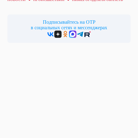
Подписывайтесь на ОТР
в социальных сетях и мессенджерах