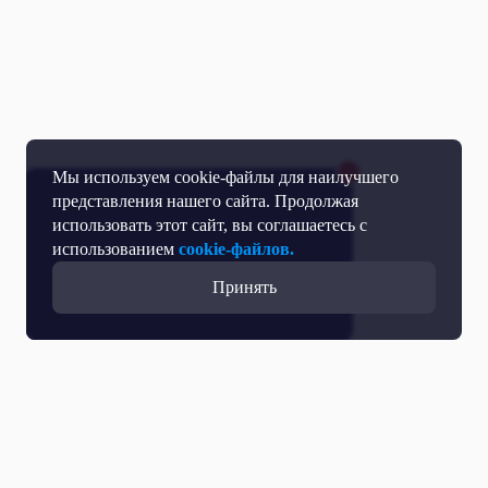
Мы используем cookie-файлы для наилучшего
представления нашего сайта. Продолжая
использовать этот сайт, вы соглашаетесь с
использованием
cookie-файлов.
Принять