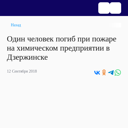
Назад
Один человек погиб при пожаре
на химическом предприятии в
Дзержинске
12 Сентября 2018