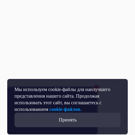
Мы используем cookie-файлы для наилучшего
представления нашего сайта. Продолжая
использовать этот сайт, вы соглашаетесь с
использованием
cookie-файлов.
Принять