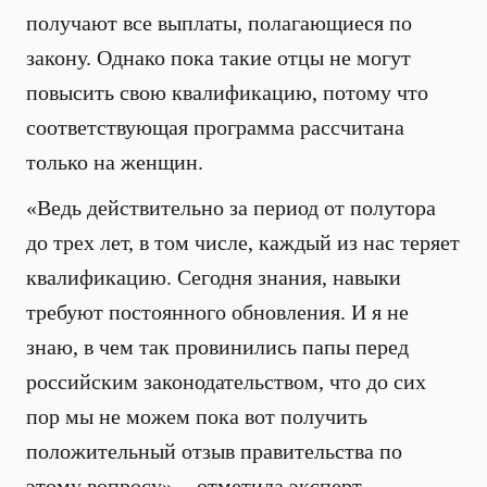
получают все выплаты, полагающиеся по
закону. Однако пока такие отцы не могут
повысить свою квалификацию, потому что
соответствующая программа рассчитана
только на женщин.
«Ведь действительно за период от полутора
до трех лет, в том числе, каждый из нас теряет
квалификацию. Сегодня знания, навыки
требуют постоянного обновления. И я не
знаю, в чем так провинились папы перед
российским законодательством, что до сих
пор мы не можем пока вот получить
положительный отзыв правительства по
этому вопросу», - отметила эксперт.