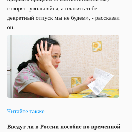
говорят: увольняйся, а платить тебе
декретный отпуск мы не будем», - рассказал
он.
Читайте также
Введут ли в России пособие по временной