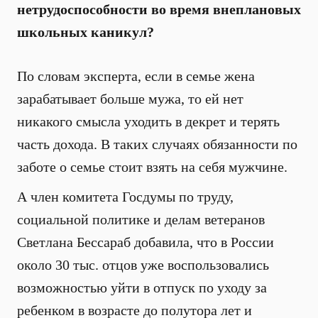
нетрудоспособности во время внеплановых
школьных каникул?
По словам эксперта, если в семье жена
зарабатывает больше мужа, то ей нет
никакого смысла уходить в декрет и терять
часть дохода. В таких случаях обязанности по
заботе о семье стоит взять на себя мужчине.
А член комитета Госдумы по труду,
социальной политике и делам ветеранов
Светлана Бессараб добавила, что в России
около 30 тыс. отцов уже воспользовались
возможностью уйти в отпуск по уходу за
ребенком в возрасте до полутора лет и