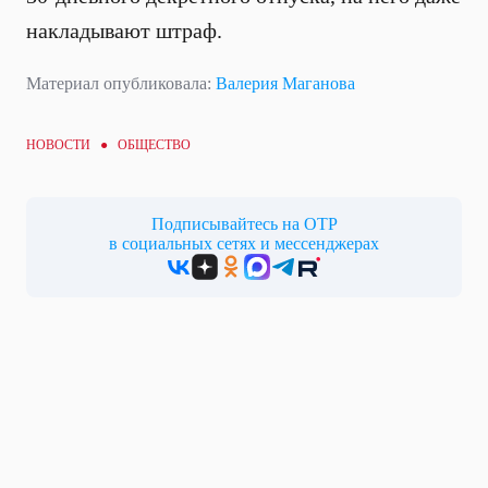
накладывают штраф.
Материал опубликовала:
Валерия Маганова
НОВОСТИ ●
ОБЩЕСТВО
Подписывайтесь на ОТР
в социальных сетях и мессенджерах