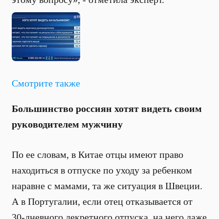
Смотрите также
Большинство россиян хотят видеть своим
руководителем мужчину
По ее словам, в Китае отцы имеют право
находиться в отпуске по уходу за ребенком
наравне с мамами, та же ситуация в Швеции.
А в Португалии, если отец отказывается от
30-дневного декретного отпуска, на него даже