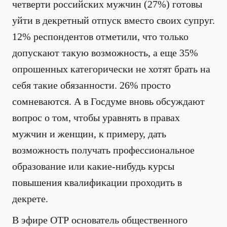
четверти российских мужчин (27%) готовы
уйти в декретный отпуск вместо своих супруг.
12% респондентов отметили, что только
допускают такую возможность, а еще 35%
опрошенных категорически не хотят брать на
себя такие обязанности. 26% просто
сомневаются. А в Госдуме вновь обсуждают
вопрос о том, чтобы уравнять в правах
мужчин и женщин, к примеру, дать
возможность получать профессиональное
образование или какие-нибудь курсы
повышения квалификации проходить в
декрете.
В эфире ОТР основатель общественного