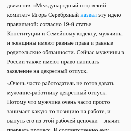
движения «Международный отцовский
комитет» Игорь Серебряный
назвал
эту идею
правильной: согласно 19-й статье
Конституции и Семейному кодексу, мужчины
и женщины имеют равные права и равные
родительские обязанности. Сейчас мужчины в
России также имеют право написать
заявление на декретный отпуск.
«Очень часто работодатель не готов давать
мужчине-работнику декретный отпуск.
Потому что мужчина очень часто просто
занимает какую-то позицию на работе, и
вынуть его из этой рабочей цепочки – значит
прервать процесс. И соответственно ему