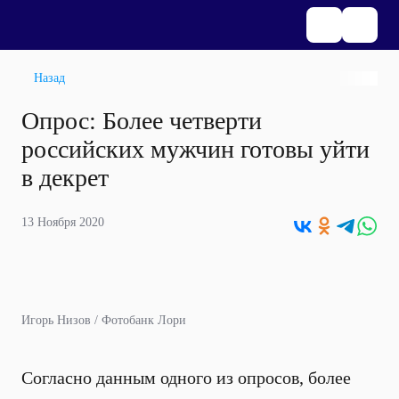
Назад
Опрос: Более четверти
российских мужчин готовы уйти
в декрет
13 Ноября 2020
Игорь Низов / Фотобанк Лори
Согласно данным одного из опросов, более