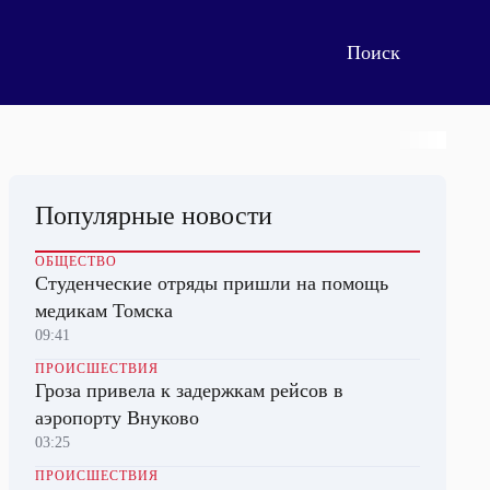
Популярные новости
ОБЩЕСТВО
Студенческие отряды пришли на помощь
медикам Томска
09:41
ПРОИСШЕСТВИЯ
Гроза привела к задержкам рейсов в
аэропорту Внуково
03:25
ПРОИСШЕСТВИЯ