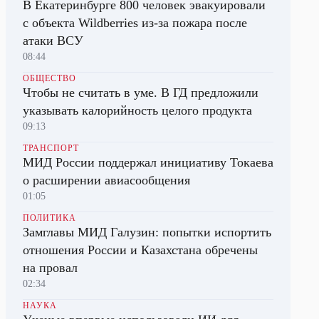
В Екатеринбурге 800 человек эвакуировали
с объекта Wildberries из-за пожара после
атаки ВСУ
08:44
ОБЩЕСТВО
Чтобы не считать в уме. В ГД предложили
указывать калорийность целого продукта
09:13
ТРАНСПОРТ
МИД России поддержал инициативу Токаева
о расширении авиасообщения
01:05
ПОЛИТИКА
Замглавы МИД Галузин: попытки испортить
отношения России и Казахстана обречены
на провал
02:34
НАУКА