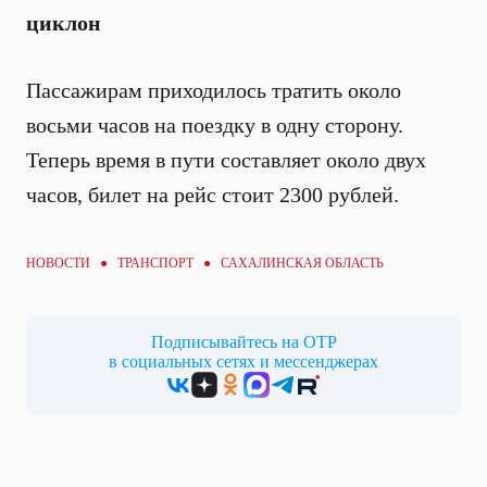
циклон
Пассажирам приходилось тратить около
восьми часов на поездку в одну сторону.
Теперь время в пути составляет около двух
часов, билет на рейс стоит 2300 рублей.
НОВОСТИ ●
ТРАНСПОРТ
● САХАЛИНСКАЯ ОБЛАСТЬ
Подписывайтесь на ОТР
в социальных сетях и мессенджерах