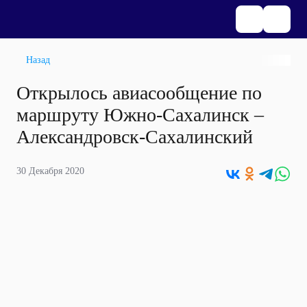
Назад
Открылось авиасообщение по
маршруту Южно-Сахалинск –
Александровск-Сахалинский
30 Декабря 2020