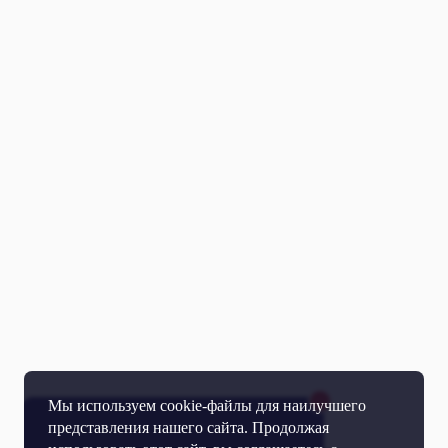
Мы используем cookie-файлы для наилучшего
представления нашего сайта. Продолжая