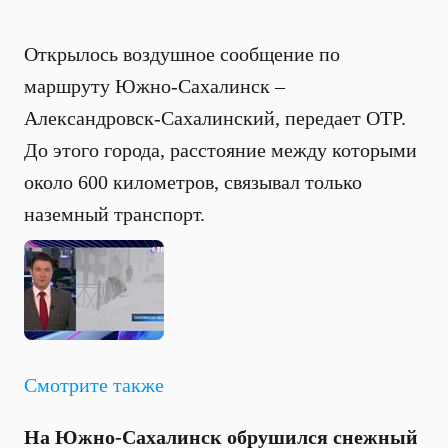
Открылось воздушное сообщение по
маршруту Южно-Сахалинск –
Александровск-Сахалинский, передает ОТР.
До этого города, расстояние между которыми
около 600 километров, связывал только
наземный транспорт.
Смотрите также
На Южно-Сахалинск обрушился снежный