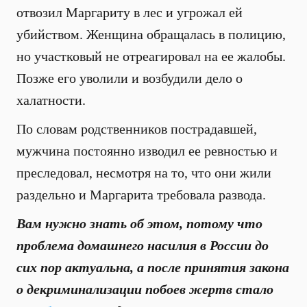
отвозил Маргариту в лес и угрожал ей
убийством. Женщина обращалась в полицию,
но участковый не отреагировал на ее жалобы.
Позже его уволили и возбудили дело о
халатности.
По словам родственников пострадавшей,
мужчина постоянно изводил ее ревностью и
преследовал, несмотря на то, что они жили
раздельно и Маргарита требовала развода.
Вам нужно знать об этом, потому что
проблема домашнего насилия в России до
сих пор актуальна, а после принятия закона
о декриминализации побоев жертв стало