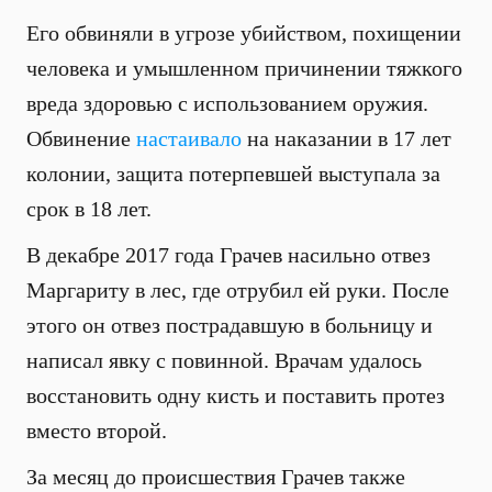
Его обвиняли в угрозе убийством, похищении
человека и умышленном причинении тяжкого
вреда здоровью с использованием оружия.
Обвинение
настаивало
на наказании в 17 лет
колонии, защита потерпевшей выступала за
срок в 18 лет.
В декабре 2017 года Грачев насильно отвез
Маргариту в лес, где отрубил ей руки. После
этого он отвез пострадавшую в больницу и
написал явку с повинной. Врачам удалось
восстановить одну кисть и поставить протез
вместо второй.
За месяц до происшествия Грачев также