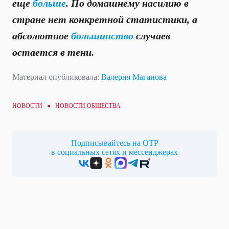
еще
больше
. По домашнему насилию в
стране нет конкретной статистики, а
абсолютное
большинство
случаев
остается в тени.
Материал опубликовала:
Валерия Маганова
НОВОСТИ ●
НОВОСТИ ОБЩЕСТВА
Подписывайтесь на ОТР
в социальных сетях и мессенджерах