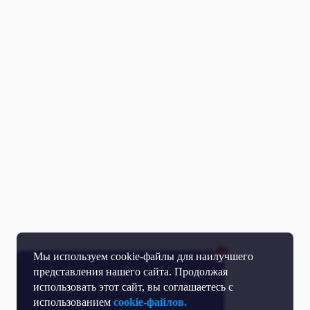
Мы используем cookie-файлы для наилучшего
представления нашего сайта. Продолжая
использовать этот сайт, вы соглашаетесь с
использованием
cookie-файлов.