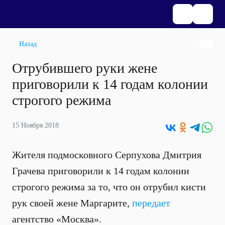
Назад
Отрубившего руки жене
приговорили к 14 годам колонии
строгого режима
15 Ноября 2018
Жителя подмосковного Серпухова Дмитрия
Грачева приговорили к 14 годам колонии
строгого режима за то, что он отрубил кисти
рук своей жене Маргарите,
передает
агентство «Москва».