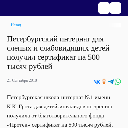
Назад
Петербургский интернат для
слепых и слабовидящих детей
получил сертификат на 500
тысяч рублей
21 Сентября 2018
Петербургская школа-интернат №1 имени
К.К. Грота для детей-инвалидов по зрению
получила от благотворительного фонда
«Протек» сертификат на 500 тысяч рублей,