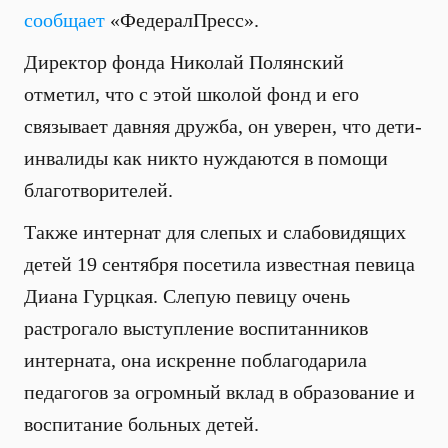
сообщает
«ФедералПресс».
Директор фонда Николай Полянский
отметил, что с этой школой фонд и его
связывает давняя дружба, он уверен, что дети-
инвалиды как никто нуждаются в помощи
благотворителей.
Также интернат для слепых и слабовидящих
детей 19 сентября посетила известная певица
Диана Гурцкая. Слепую певицу очень
растрогало выступление воспитанников
интерната, она искренне поблагодарила
педагогов за огромный вклад в образование и
воспитание больных детей.