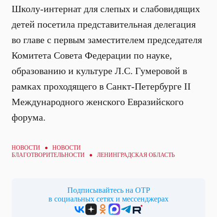
Школу-интернат для слепых и слабовидящих
детей посетила представительная делегация
во главе с первым заместителем председателя
Комитета Совета Федерации по науке,
образованию и культуре Л.С. Гумеровой в
рамках проходящего в Санкт-Петербурге II
Международного женского Евразийского
форума.
НОВОСТИ ●
НОВОСТИ
БЛАГОТВОРИТЕЛЬНОСТИ
● ЛЕНИНГРАДСКАЯ ОБЛАСТЬ
Подписывайтесь на ОТР
в социальных сетях и мессенджерах