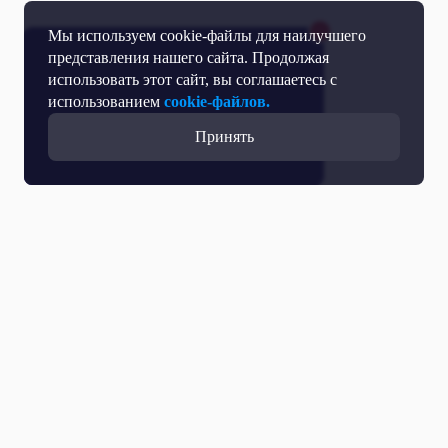
Мы используем cookie-файлы для наилучшего
представления нашего сайта. Продолжая
использовать этот сайт, вы соглашаетесь с
использованием
cookie-файлов.
Принять
Прямой эфир
Телепрограмма
Новости
Программы
Кино
День региона