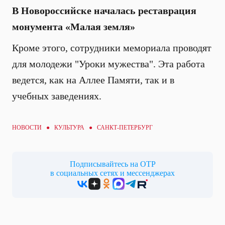
В Новороссийске началась реставрация
монумента «Малая земля»
Кроме этого, сотрудники мемориала проводят
для молодежи "Уроки мужества". Эта работа
ведется, как на Аллее Памяти, так и в
учебных заведениях.
НОВОСТИ ●
КУЛЬТУРА
● САНКТ-ПЕТЕРБУРГ
Подписывайтесь на ОТР
в социальных сетях и мессенджерах