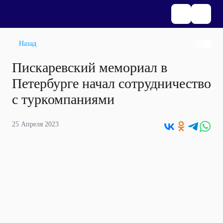
Назад
Пискаревский мемориал в
Петербурге начал сотрудничество
с туркомпаниями
25 Апреля 2023