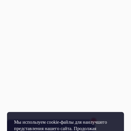
Мы используем cookie-файлы для наилучшего
представления нашего сайта. Продолжая