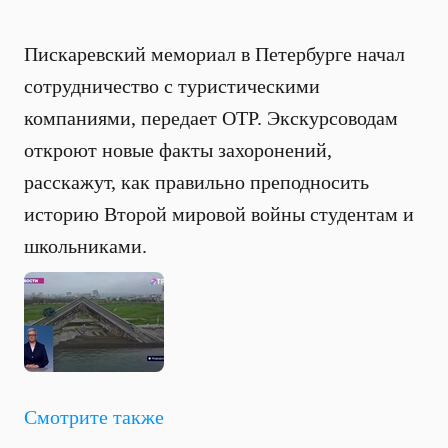
Пискаревский мемориал в Петербурге начал
сотрудничество с туристическими
компаниями, передает ОТР. Экскурсоводам
откроют новые факты захоронений,
расскажут, как правильно преподносить
историю Второй мировой войны студентам и
школьниками.
Смотрите также