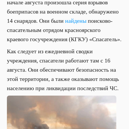
начале августа произошла серия взрывов
боеприпасов на военном складе, обнаружено
14 снарядов. Они были
найдены
поисково-
спасательным отрядом красноярского
краевого госучреждения (КГКУ) «Спасатель».
Как следует из ежедневной сводки
учреждения, спасатели работают там с 16
августа. Они обеспечивают безопасность на
этой территории, а также оказывают помощь
населению при ликвидации последствий ЧС.