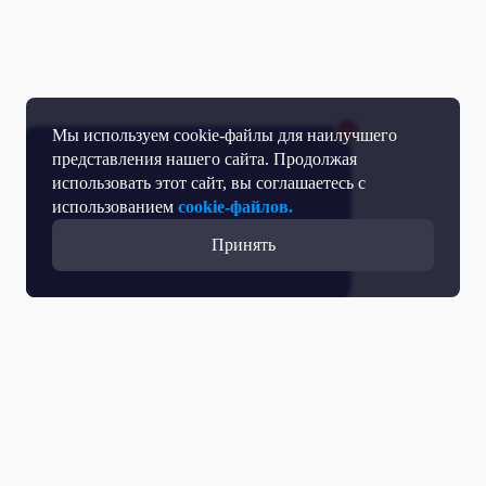
Мы используем cookie-файлы для наилучшего
представления нашего сайта. Продолжая
использовать этот сайт, вы соглашаетесь с
использованием
cookie-файлов.
Принять