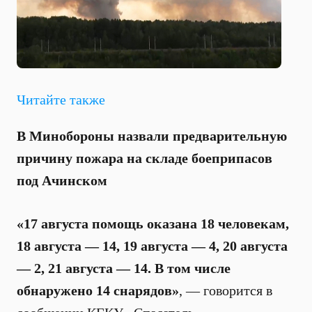
Читайте также
В Минобороны назвали предварительную
причину пожара на складе боеприпасов
под Ачинском
«17 августа помощь оказана 18 человекам,
18 августа — 14, 19 августа — 4, 20 августа
— 2, 21 августа — 14. В том числе
обнаружено 14 снарядов»
, — говорится в