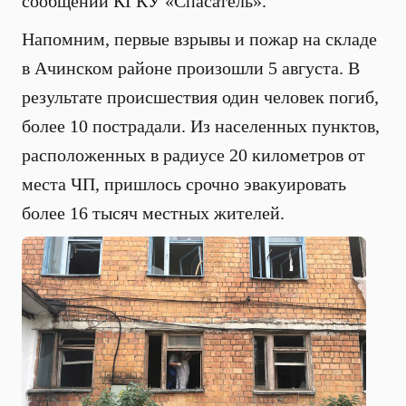
сообщении КГКУ «Спасатель».
Напомним, первые взрывы и пожар на складе
в Ачинском районе произошли 5 августа. В
результате происшествия один человек погиб,
более 10 пострадали. Из населенных пунктов,
расположенных в радиусе 20 километров от
места ЧП, пришлось срочно эвакуировать
более 16 тысяч местных жителей.