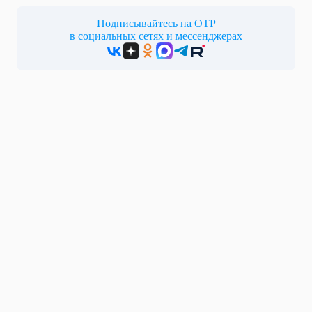
Подписывайтесь на ОТР
в социальных сетях и мессенджерах