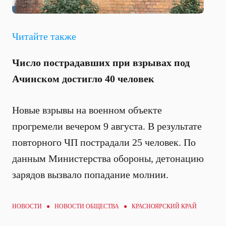
Читайте также
Число пострадавших при взрывах под
Ачинском достигло 40 человек
Новые взрывы на военном объекте
прогремели вечером 9 августа. В результате
повторного ЧП пострадали 25 человек. По
данным Министерства обороны, детонацию
зарядов вызвало попадание молнии.
НОВОСТИ ●
НОВОСТИ ОБЩЕСТВА
● КРАСНОЯРСКИЙ КРАЙ