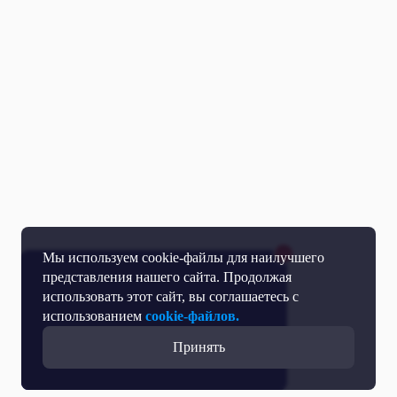
Мы используем cookie-файлы для наилучшего
представления нашего сайта. Продолжая
использовать этот сайт, вы соглашаетесь с
использованием
cookie-файлов.
Принять