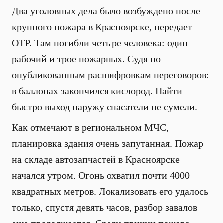
Два уголовных дела было возбуждено после
крупного пожара в Красноярске, передает
ОТР. Там погибли четыре человека: один
рабочий и трое пожарных. Судя по
опубликованным расшифровкам переговоров:
в баллонах закончился кислород. Найти
быстро выход наружу спасатели не сумели.
Как отмечают в региональном МЧС,
планировка здания очень запутанная. Пожар
на складе автозапчастей в Красноярске
начался утром. Огонь охватил почти 4000
квадратных метров. Локализовать его удалось
только, спустя девять часов, разбор завалов