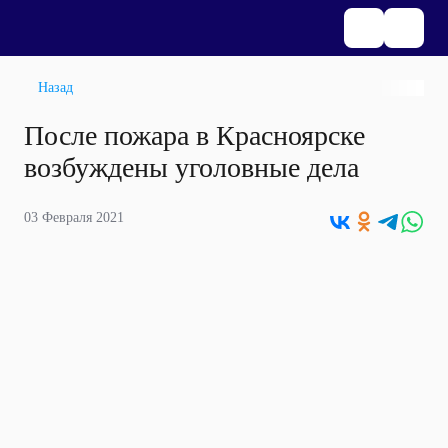
Назад
После пожара в Красноярске
возбуждены уголовные дела
03 Февраля 2021