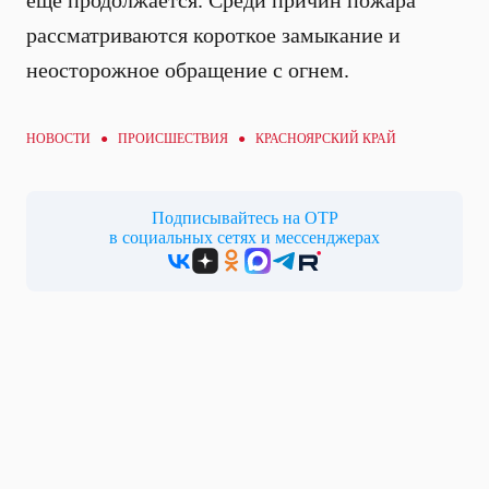
еще продолжается. Среди причин пожара
рассматриваются короткое замыкание и
неосторожное обращение с огнем.
НОВОСТИ ●
ПРОИСШЕСТВИЯ
● КРАСНОЯРСКИЙ КРАЙ
Подписывайтесь на ОТР
в социальных сетях и мессенджерах