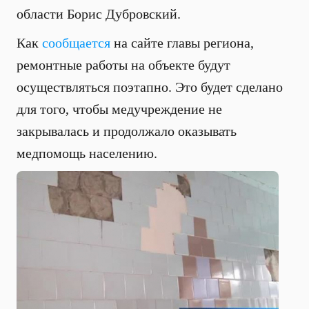
области Борис Дубровский.
Как
сообщается
на сайте главы региона,
ремонтные работы на объекте будут
осуществляться поэтапно. Это будет сделано
для того, чтобы медучреждение не
закрывалась и продолжало оказывать
медпомощь населению.