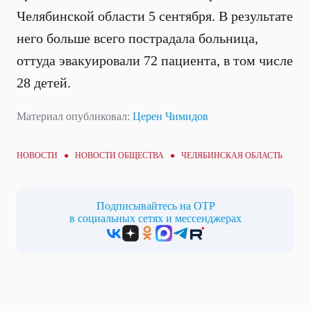
Челябинской области 5 сентября. В результате
него больше всего пострадала больница,
оттуда эвакуировали 72 пациента, в том числе
28 детей.
Материал опубликовал:
Церен Чимидов
НОВОСТИ ●
НОВОСТИ ОБЩЕСТВА
● ЧЕЛЯБИНСКАЯ ОБЛАСТЬ
Подписывайтесь на ОТР
в социальных сетях и мессенджерах