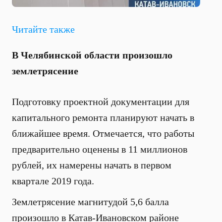
Читайте также
В Челябинской области произошло
землетрясение
Подготовку проектной документации для
капитального ремонта планируют начать в
ближайшее время. Отмечается, что работы
предварительно оценены в 11 миллионов
рублей, их намерены начать в первом
квартале 2019 года.
Землетрясение магнитудой 5,6 балла
произошло в Катав-Ивановском районе