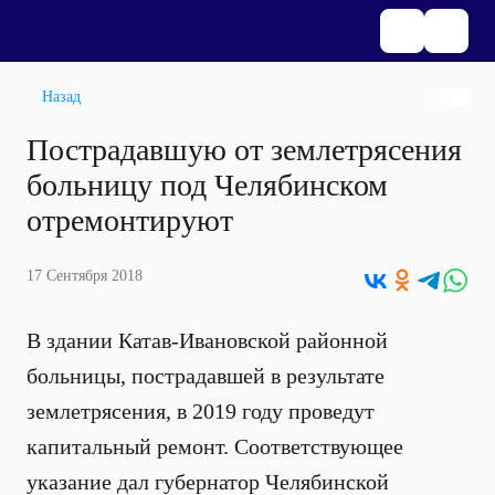
Назад
Пострадавшую от землетрясения
больницу под Челябинском
отремонтируют
17 Сентября 2018
В здании Катав-Ивановской районной
больницы, пострадавшей в результате
землетрясения, в 2019 году проведут
капитальный ремонт. Соответствующее
указание дал губернатор Челябинской