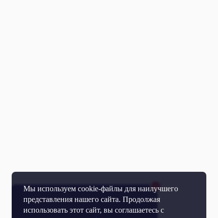
Мы используем cookie-файлы для наилучшего
представления нашего сайта. Продолжая
использовать этот сайт, вы соглашаетесь с