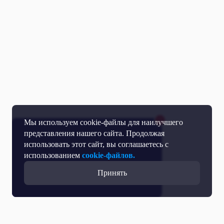
Мы используем cookie-файлы для наилучшего
представления нашего сайта. Продолжая
использовать этот сайт, вы соглашаетесь с
использованием
cookie-файлов.
Принять