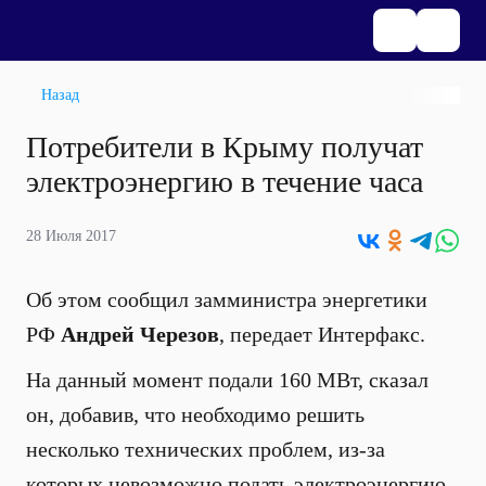
Назад
Потребители в Крыму получат
электроэнергию в течение часа
28 Июля 2017
Об этом сообщил
замминистра энергетики
РФ
Андрей Черезов
, передает Интерфакс.
На данный момент подали 160 МВт, сказал
он, добавив, что необходимо решить
несколько технических проблем, из-за
которых невозможно подать электроэнергию