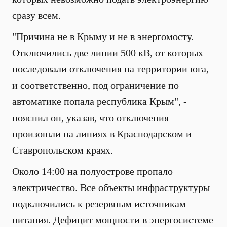
сразу всем.
"Причина не в Крыму и не в энергомосту.
Отключились две линии 500 кВ, от которых
последовали отключения на территории юга,
и соответственно, под ограничение по
автоматике попала республика Крым", -
пояснил он, указав, что отключения
произошли на линиях в Краснодарском и
Ставропольском краях.
Около 14:00 на полуострове пропало
электричество. Все объекты инфраструктуры
подключились к резервным источникам
питания. Д
ефицит мощности в энергосистеме