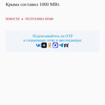
Крыма составил 1000 МВт.
НОВОСТИ ● РЕСПУБЛИКА КРЫМ
Подписывайтесь на ОТР
в социальных сетях и мессенджерах