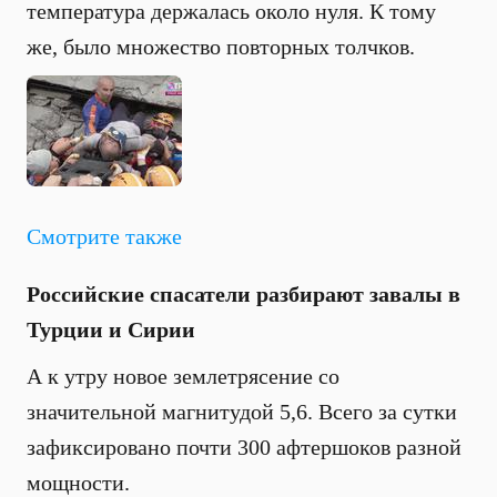
температура держалась около нуля. К тому
же, было множество повторных толчков.
Смотрите также
Российские спасатели разбирают завалы в
Турции и Сирии
А к утру новое землетрясение со
значительной магнитудой 5,6. Всего за сутки
зафиксировано почти 300 афтершоков разной
мощности.