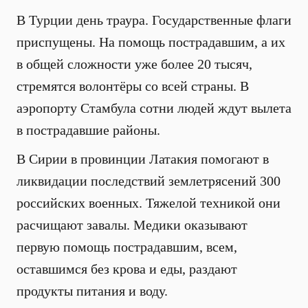
В Турции день траура. Государственные флаги
приспущены. На помощь пострадавшим, а их
в общей сложности уже более 20 тысяч,
стремятся волонтёры со всей страны. В
аэропорту Стамбула сотни людей ждут вылета
в пострадавшие районы.
В Сирии в провинции Латакия помогают в
ликвидации последствий землетрясений 300
российских военных. Тяжелой техникой они
расчищают завалы. Медики оказывают
первую помощь пострадавшим, всем,
оставшимся без крова и еды, раздают
продукты питания и воду.