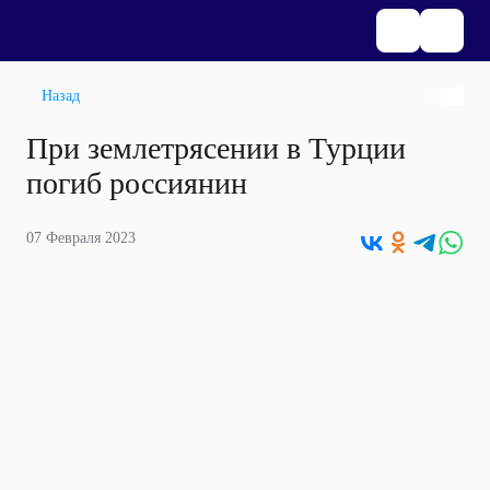
Назад
При землетрясении в Турции
погиб россиянин
07 Февраля 2023