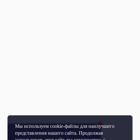
Мы используем cookie-файлы для наилучшего
представления нашего сайта. Продолжая
использовать этот сайт, вы соглашаетесь с