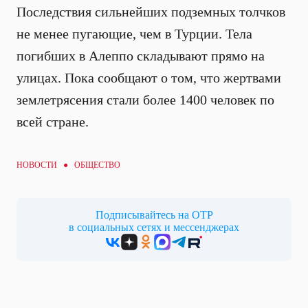
Последствия сильнейших подземных толчков
не менее пугающие, чем в Турции. Тела
погибших в Алеппо складывают прямо на
улицах. Пока сообщают о том, что жертвами
землетрясения стали более 1400 человек по
всей стране.
НОВОСТИ ●
ОБЩЕСТВО
Подписывайтесь на ОТР
в социальных сетях и мессенджерах