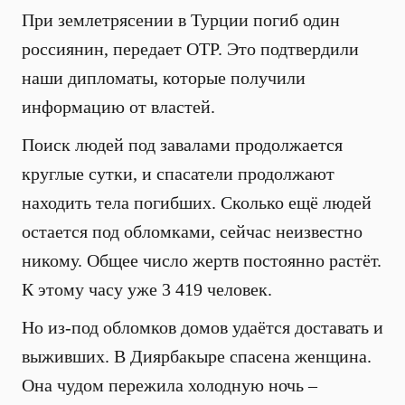
При землетрясении в Турции погиб один
россиянин, передает ОТР. Это подтвердили
наши дипломаты, которые получили
информацию от властей.
Поиск людей под завалами продолжается
круглые сутки, и спасатели продолжают
находить тела погибших. Сколько ещё людей
остается под обломками, сейчас неизвестно
никому. Общее число жертв постоянно растёт.
К этому часу уже 3 419 человек.
Но из-под обломков домов удаётся доставать и
выживших. В Диярбакыре спасена женщина.
Она чудом пережила холодную ночь –