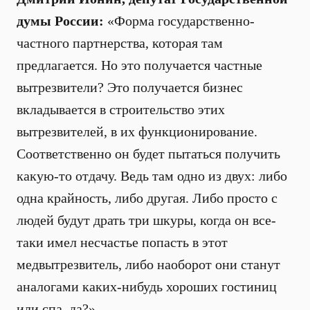
думы России:
«Форма государственно-
частного партнерства, которая там
предлагается. Но это получается частные
вытрезвители? Это получается бизнес
вкладывается в строительство этих
вытрезвителей, в их функционирование.
Соответственно он будет пытаться получить
какую-то отдачу. Ведь там одно из двух: либо
одна крайность, либо другая. Либо просто с
людей будут драть три шкуры, когда он все-
таки имел несчастье попасть в этот
медвытрезвитель, либо наоборот они станут
аналогами каких-нибудь хороших гостиниц
или спа, да?».