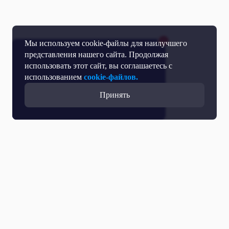
Мы используем cookie-файлы для наилучшего
представления нашего сайта. Продолжая
использовать этот сайт, вы соглашаетесь с
использованием
cookie-файлов.
Принять
Прямой эфир
Телепрограмма