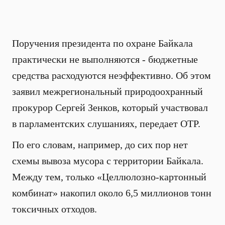
Поручения президента по охране Байкала
практически не выполняются - бюджетные
средства расходуются неэффективно. Об этом
заявил межрегиональный природоохранный
прокурор Сергей Зенков, который участвовал
в парламентских слушаниях, передает ОТР.
По его словам, например, до сих пор нет
схемы вывоза мусора с территории Байкала.
Между тем, только «Целлюлозно-картонный
комбинат» накопил около 6,5 миллионов тонн
токсичных отходов.