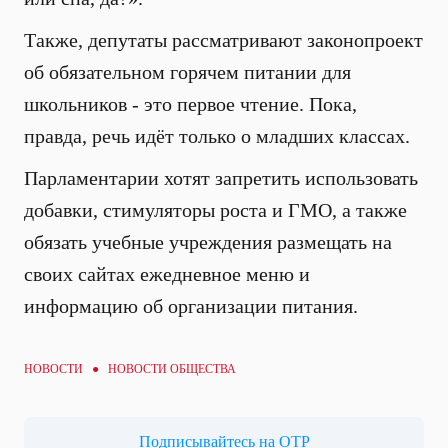
Также, депутаты рассматривают законопроект
об обязательном горячем питании для
школьников - это первое чтение. Пока,
правда, речь идёт только о младших классах.
Парламентарии хотят запретить использовать
добавки, стимуляторы роста и ГМО, а также
обязать учебные учреждения размещать на
своих сайтах ежедневное меню и
информацию об организации питания.
НОВОСТИ ●
НОВОСТИ ОБЩЕСТВА
Подписывайтесь на ОТР