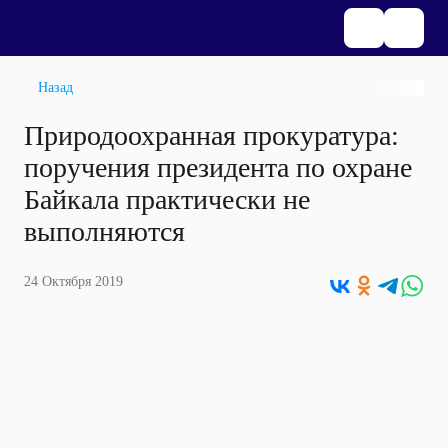
Назад
Природоохранная прокуратура:
поручения президента по охране
Байкала практически не
выполняются
24 Октября 2019