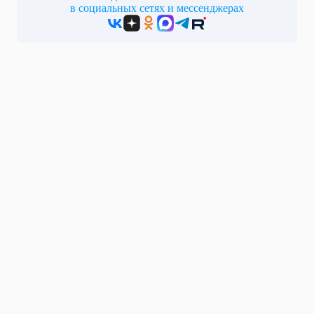
в социальных сетях и мессенджерах