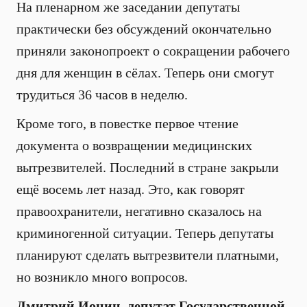
На пленарном же заседании депутаты
практически без обсуждений окончательно
приняли законопроект о сокращении рабочего
дня для женщин в сёлах. Теперь они смогут
трудиться 36 часов в неделю.
Кроме того, в повестке первое чтение
документа о возвращении медицинских
вытрезвителей. Последний в стране закрыли
ещё восемь лет назад. Это, как говорят
правоохранители, негативно сказалось на
криминогенной ситуации. Теперь депутаты
планируют сделать вытрезвители платными,
но возникло много вопросов.
Дмитрий Ионин, депутат Государственной