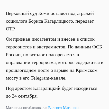
Верховный суд Коми оставил под стражей
социолога Бориса Кагарлицкого, передает
ОТР.
Он признан иноагентом и внесен в список
террористов и экстремистов. По данным ФСБ
России, политолог подозревается в
оправдании терроризма, которое содержится в
прошлогоднем посте о взрыве на Крымском
мосту в его Telegram-канале.
Под арестом Кагарлицкий будет находиться
до 24 сентября.
Материал опубликовала:
Валерия Маганова