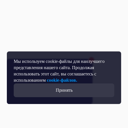
Мы используем cookie-файлы для наилучшего
представления нашего сайта. Продолжая
использовать этот сайт, вы соглашаетесь с
использованием
cookie-файлов.
Принять