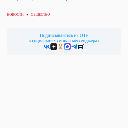
НОВОСТИ ●
ОБЩЕСТВО
Подписывайтесь на ОТР
в социальных сетях и мессенджерах