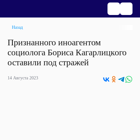
Назад
Признанного иноагентом
социолога Бориса Кагарлицкого
оставили под стражей
14 Августа 2023