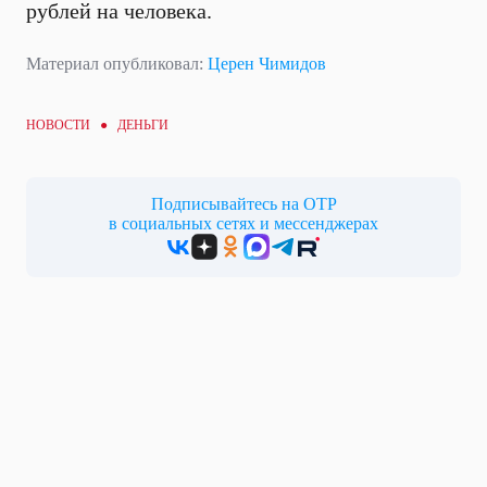
рублей на человека.
Материал опубликовал:
Церен Чимидов
НОВОСТИ ●
ДЕНЬГИ
Подписывайтесь на ОТР
в социальных сетях и мессенджерах