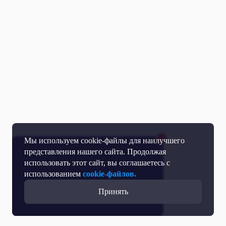
Мы используем cookie-файлы для наилучшего
представления нашего сайта. Продолжая
использовать этот сайт, вы соглашаетесь с
использованием
cookie-файлов.
Принять