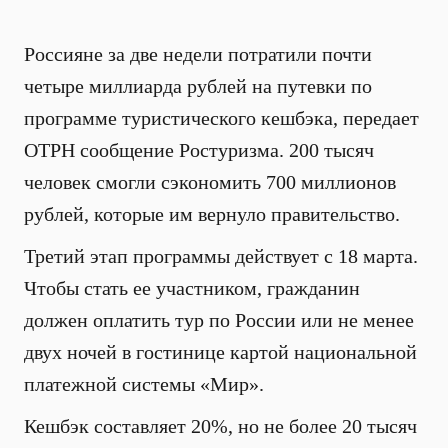
Россияне за две недели потратили почти
четыре миллиарда рублей на путевки по
программе туристического кешбэка, передает
ОТРН сообщение Ростуризма. 200 тысяч
человек смогли сэкономить 700 миллионов
рублей, которые им вернуло правительство.
Третий этап программы действует с 18 марта.
Чтобы стать ее участником, гражданин
должен оплатить тур по России или не менее
двух ночей в гостинице картой национальной
платежной системы «Мир».
Кешбэк составляет 20%, но не более 20 тысяч