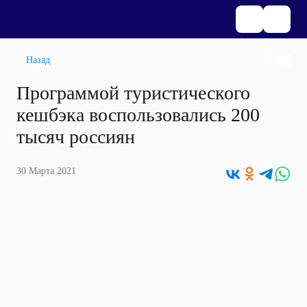
Назад
Программой туристического
кешбэка воспользовались 200
тысяч россиян
30 Марта 2021