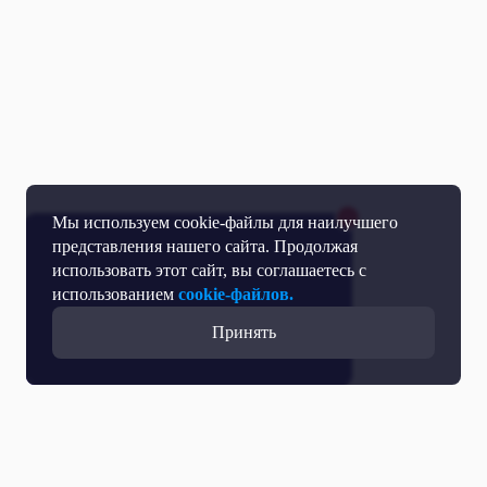
Мы используем cookie-файлы для наилучшего
представления нашего сайта. Продолжая
использовать этот сайт, вы соглашаетесь с
использованием
cookie-файлов.
Принять