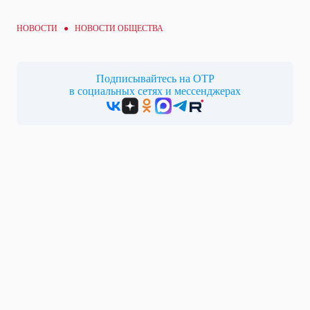
НОВОСТИ ●
НОВОСТИ ОБЩЕСТВА
Подписывайтесь на ОТР
в социальных сетях и мессенджерах