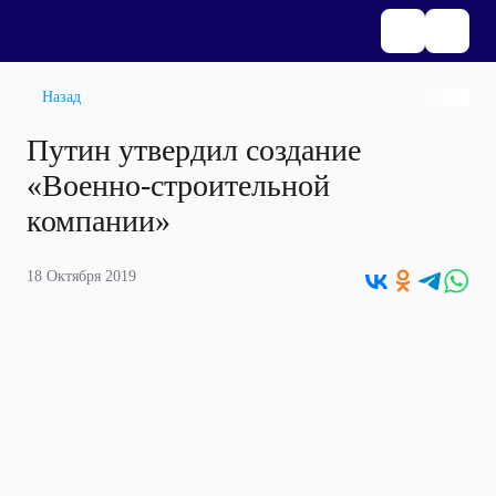
Назад
Путин утвердил создание
«Военно-строительной
компании»
18 Октября 2019