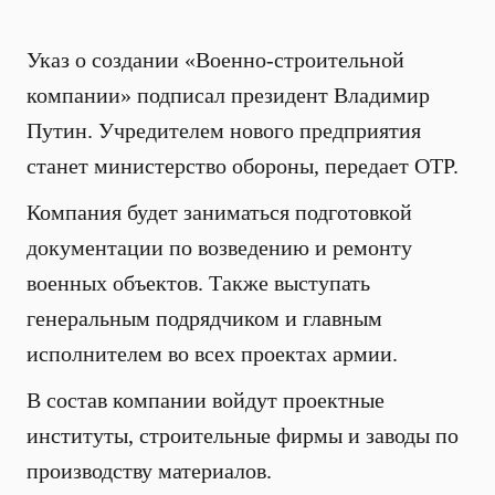
Указ о создании «Военно-строительной
компании» подписал президент Владимир
Путин. Учредителем нового предприятия
станет министерство обороны, передает ОТР.
Компания будет заниматься подготовкой
документации по возведению и ремонту
военных объектов. Также выступать
генеральным подрядчиком и главным
исполнителем во всех проектах армии.
В состав компании войдут проектные
институты, строительные фирмы и заводы по
производству материалов.