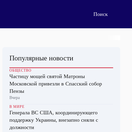
Популярные новости
ОБЩЕСТВО
Частицу мощей святой Матроны
Московской привезли в Спасский собор
Пензы
Вчера
В МИРЕ
Генерала ВС США, координирующего
поддержку Украины, внезапно сняли с
должности