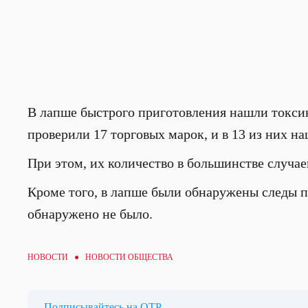
В лапше быстрого приготовления нашли токсин
проверили 17 торговых марок, и в 13 из них н
При этом, их количество в большинстве случае
Кроме того, в лапше были обнаружены следы п
обнаружено не было.
НОВОСТИ ●
НОВОСТИ ОБЩЕСТВА
Подписывайтесь на ОТР