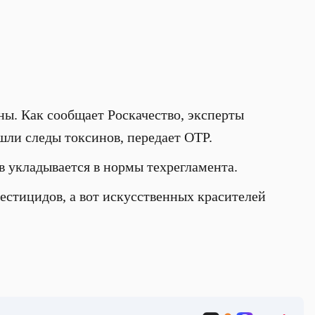
ы. Как сообщает Роскачество, эксперты
ашли следы токсинов, передает ОТР.
в укладывается в нормы техрегламента.
естицидов, а вот искусственных красителей