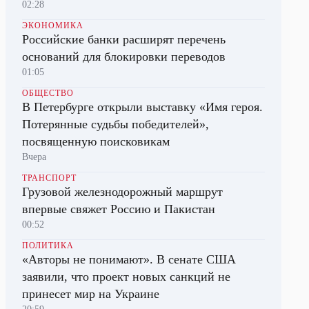
02:28
ЭКОНОМИКА
Российские банки расширят перечень
оснований для блокировки переводов
01:05
ОБЩЕСТВО
В Петербурге открыли выставку «Имя героя.
Потерянные судьбы победителей»,
посвященную поисковикам
Вчера
ТРАНСПОРТ
Грузовой железнодорожный маршрут
впервые свяжет Россию и Пакистан
00:52
ПОЛИТИКА
«Авторы не понимают». В сенате США
заявили, что проект новых санкций не
принесет мир на Украине