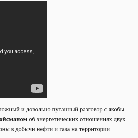
ложный и довольно путанный разговор с якобы
ойсманом
об энергетических отношениях двух
роны в добычи нефти и газа на территории