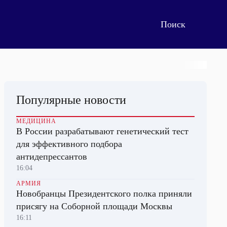
Популярные новости
МЕДИЦИНА
В России разрабатывают генетический тест
для эффективного подбора
антидепрессантов
16:04
АРМИЯ
Новобранцы Президентского полка приняли
присягу на Соборной площади Москвы
16:11