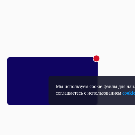
Мы используем cookie-файлы для наил
соглашаетесь с использованием
cooki