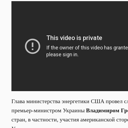
Глава министерства энергетики США провел с
премьер-министром Украины
Владимиром Гр
стран, в частности, участия американской сто