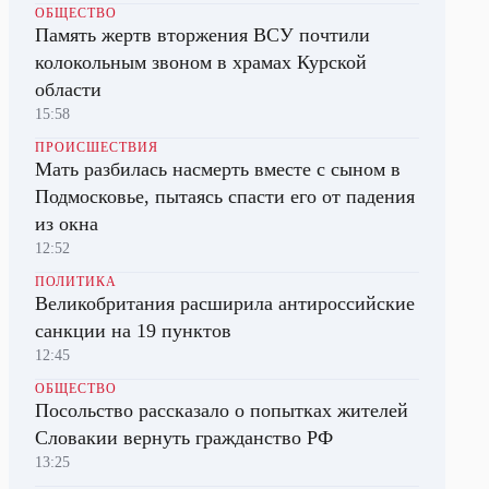
ОБЩЕСТВО
Память жертв вторжения ВСУ почтили
колокольным звоном в храмах Курской
области
15:58
ПРОИСШЕСТВИЯ
Мать разбилась насмерть вместе с сыном в
Подмосковье, пытаясь спасти его от падения
из окна
12:52
ПОЛИТИКА
Великобритания расширила антироссийские
санкции на 19 пунктов
12:45
ОБЩЕСТВО
Посольство рассказало о попытках жителей
Словакии вернуть гражданство РФ
13:25