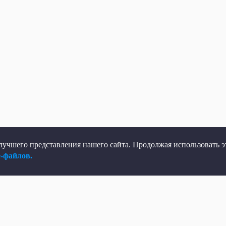
учшего представления нашего сайта. Продолжая использовать эт
e-файлов.