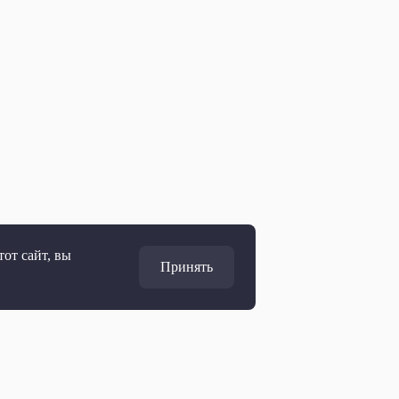
от сайт, вы
Принять