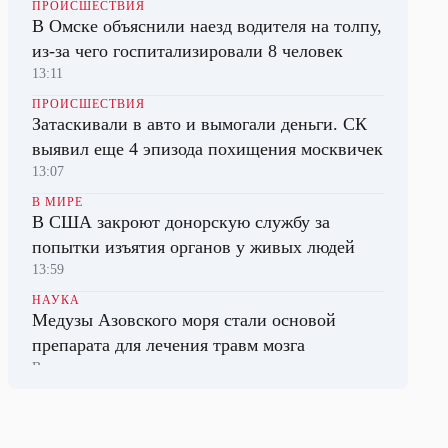
ПРОИСШЕСТВИЯ
В Омске объяснили наезд водителя на толпу,
из-за чего госпитализировали 8 человек
13:11
ПРОИСШЕСТВИЯ
Затаскивали в авто и вымогали деньги. СК
выявил еще 4 эпизода похищения москвичек
13:07
В МИРЕ
В США закроют донорскую службу за
попытки изъятия органов у живых людей
13:59
НАУКА
Медузы Азовского моря стали основой
препарата для лечения травм мозга
Вчера