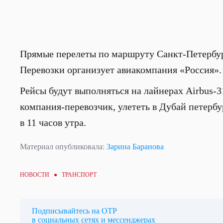
Прямые перелеты по маршруту Санкт-Петербург
Перевозки организует авиакомпания «Россия».
Рейсы будут выполняться на лайнерах Airbus-31
компания-перевозчик, улететь в Дубай петербу
в 11 часов утра.
Материал опубликовала:
Зарина Баранова
НОВОСТИ ●
ТРАНСПОРТ
Подписывайтесь на ОТР
в социальных сетях и мессенджерах