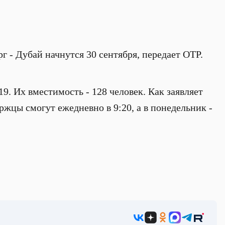
 - Дубай начнутся 30 сентября, передает ОТР.
9. Их вместимость - 128 человек. Как заявляет
ржцы смогут ежедневно в 9:20, а в понедельник -