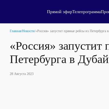
Прямой эфир
Телепрограмма
Про
Главная
/
Новости
/
«Россия» запустит прямые рейсы из Петербурга в
«Россия» запустит 
Петербурга в Дубай
28 Августа 2023