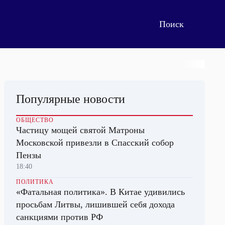
Популярные новости
ОБЩЕСТВО
Частицу мощей святой Матроны
Московской привезли в Спасский собор
Пензы
18:40
ПОЛИТИКА
«Фатальная политика». В Китае удивились
просьбам Литвы, лишившей себя дохода
санкциями против РФ