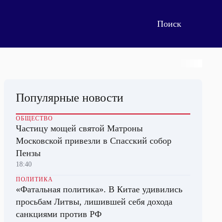
Популярные новости
ОБЩЕСТВО
Частицу мощей святой Матроны
Московской привезли в Спасский собор
Пензы
18:40
ПОЛИТИКА
«Фатальная политика». В Китае удивились
просьбам Литвы, лишившей себя дохода
санкциями против РФ