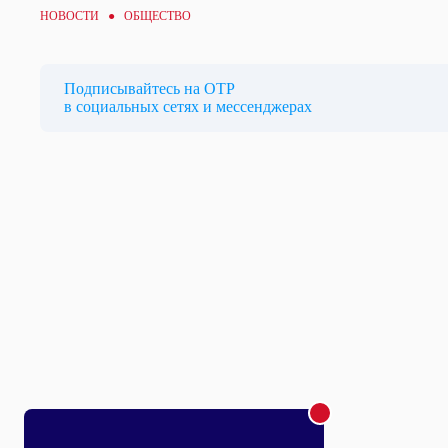
НОВОСТИ ●
ОБЩЕСТВО
Подписывайтесь на ОТР
в социальных сетях и мессенджерах