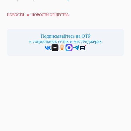
НОВОСТИ ●
НОВОСТИ ОБЩЕСТВА
Подписывайтесь на ОТР
в социальных сетях и мессенджерах