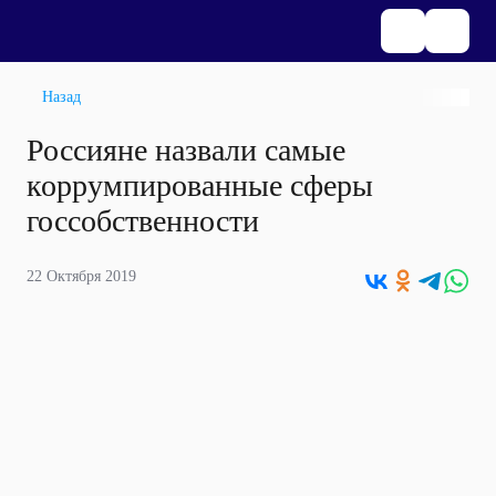
Назад
Россияне назвали самые
коррумпированные сферы
госсобственности
22 Октября 2019