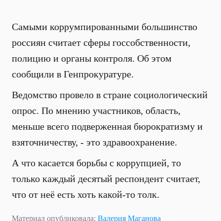
Самыми коррумпированными большинство
россиян считает сферы госсобственности,
полицию и органы контроля. Об этом
сообщили в Генпрокуратуре.
Ведомство провело в стране социологический
опрос. По мнению участников, область,
меньше всего подверженная бюрократизму и
взяточничеству, - это здравоохранение.
А что касается борьбы с коррупцией, то
только каждый десятый респондент считает,
что от неё есть хоть какой-то толк.
Материал опубликовала:
Валерия Маганова