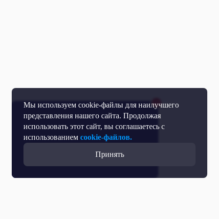
Мы используем cookie-файлы для наилучшего
представления нашего сайта. Продолжая
использовать этот сайт, вы соглашаетесь с
использованием
cookie-файлов.
Принять