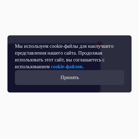
Мы используем cookie-файлы для наилучшего
представления нашего сайта. Продолжая
использовать этот сайт, вы соглашаетесь с
использованием
cookie-файлов.
Принять