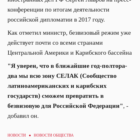
конференции по итогам деятельности
российской дипломатии в 2017 году.
Как отметил министр, безвизовый режим уже
действует почти со всеми странами
Центральной Америки и Карибского бассейна
"Я
уверен, что в ближайшие год-полтора-
два мы всю зону СЕЛАК (Сообщество
латиноамериканских и карибских
государств) сможем превратить в
безвизовую для Российской Федерации"
, -
добавил он.
НОВОСТИ ●
НОВОСТИ ОБЩЕСТВА