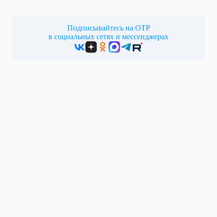
Подписывайтесь на ОТР
в социальных сетях и мессенджерах