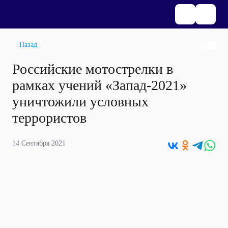
Назад
Российские мотострелки в
рамках учений «Запад-2021»
уничтожили условных
террористов
14 Сентября 2021