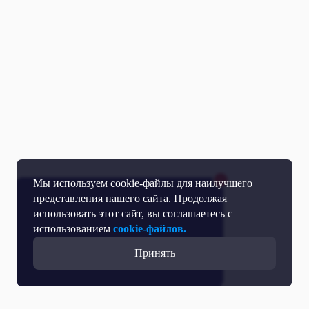
Мы используем cookie-файлы для наилучшего
представления нашего сайта. Продолжая
использовать этот сайт, вы соглашаетесь с
использованием
cookie-файлов.
Принять