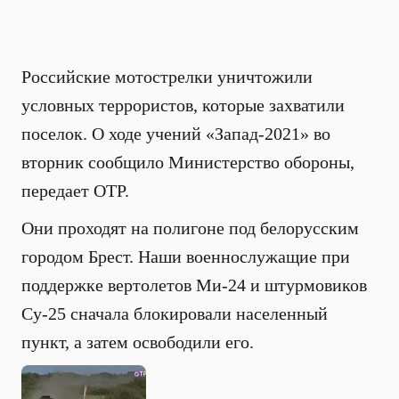
Российские мотострелки уничтожили
условных террористов, которые захватили
поселок. О ходе учений «Запад-2021» во
вторник сообщило Министерство обороны,
передает ОТР.
Они проходят на полигоне под белорусским
городом Брест. Наши военнослужащие при
поддержке вертолетов Ми-24 и штурмовиков
Су-25 сначала блокировали населенный
пункт, а затем освободили его.