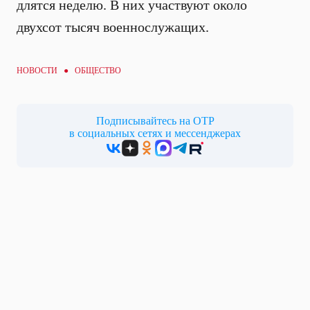
длятся неделю. В них участвуют около
двухсот тысяч военнослужащих.
НОВОСТИ ●
ОБЩЕСТВО
Подписывайтесь на ОТР
в социальных сетях и мессенджерах