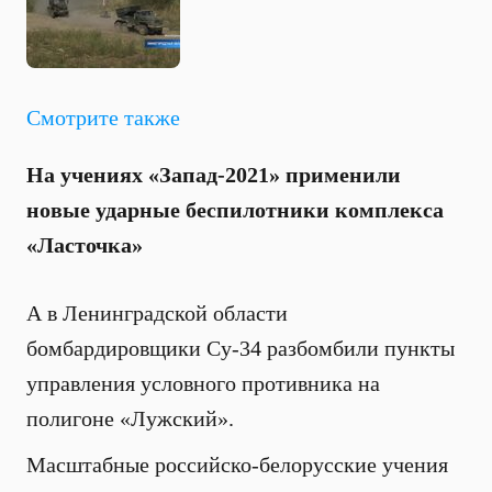
Смотрите также
На учениях «Запад-2021» применили
новые ударные беспилотники комплекса
«Ласточка»
А в Ленинградской области
бомбардировщики Су-34 разбомбили пункты
управления условного противника на
полигоне «Лужский».
Масштабные российско-белорусские учения