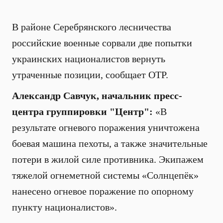
В районе Серебрянского лесничества
российские военные сорвали две попытки
украинских националистов вернуть
утраченные позиции, сообщает ОТР.
Александр Савчук, начальник пресс-
центра группировки "Центр":
«В
результате огневого поражения уничтожена
боевая машина пехоты, а также значительные
потери в жилой силе противника. Экипажем
тяжелой огнеметной системы «Солнцепёк»
нанесено огневое поражение по опорному
пункту националистов».