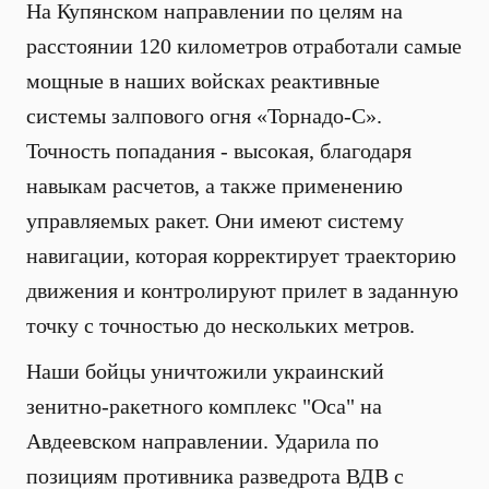
На Купянском направлении по целям на
расстоянии 120 километров отработали самые
мощные в наших войсках реактивные
системы залпового огня «Торнадо-С».
Точность попадания - высокая, благодаря
навыкам расчетов, а также применению
управляемых ракет. Они имеют систему
навигации, которая корректирует траекторию
движения и контролируют прилет в заданную
точку с точностью до нескольких метров.
Наши бойцы уничтожили украинский
зенитно-ракетного комплекс "Оса" на
Авдеевском направлении. Ударила по
позициям противника разведрота ВДВ с