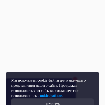
Мы используем cookie-файлы для наилучшего
представления нашего сайта. Продолжая
использовать этот сайт, вы соглашаетесь с
использованием
cookie-файлов.
Принять