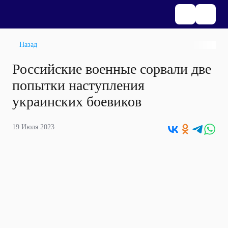
Назад
Российские военные сорвали две
попытки наступления
украинских боевиков
19 Июля 2023