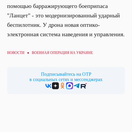
помощью барражирующего боеприпаса
"Ланцет" - это модернизированный ударный
беспилотник. У дрона новая оптико-
электронная система наведения и управления.
НОВОСТИ ●
ВОЕННАЯ ОПЕРАЦИЯ НА УКРАИНЕ
Подписывайтесь на ОТР
в социальных сетях и мессенджерах