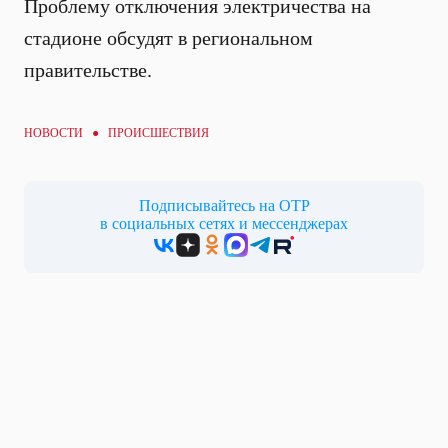
Проблему отключения электричества на
стадионе обсудят в региональном
правительстве.
НОВОСТИ ●
ПРОИСШЕСТВИЯ
Подписывайтесь на ОТР
в социальных сетях и мессенджерах