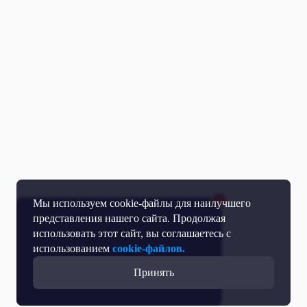
Мы используем cookie-файлы для наилучшего
представления нашего сайта. Продолжая
использовать этот сайт, вы соглашаетесь с
использованием
cookie-файлов.
Принять