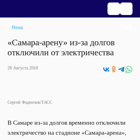
Назад
«Самара-арену» из-за долгов
отключили от электричества
28 Августа 2018
Сергей Фадеичев/ТАСС
В Самаре из-за долгов временно отключили
электричество на стадионе «Самара-арена»,