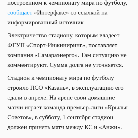
построенном к чемпионату мира по футболу,
сообщает
«Интерфакс» со ссылкой на
информированный источник.
Электричество стадиону, которым владеет
ФГУП «Спорт-Инжиниринг», поставляет
компания «Самараэнерго». Там ситуацию не
комментируют. Сумма долга не уточняется.
Стадион к чемпионату мира по футболу
строило ПСО «Казань», в эксплуатацию его
сдали в апреле. На арене свои домашние
матчи играет команда премьер-лиги «Крылья
Советов», в субботу, 1 сентября стадион
должен принять матч между КС и «Анжи».