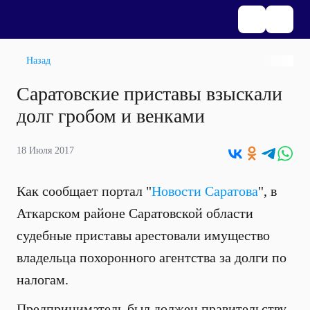
Назад
Саратовские приставы взыскали
долг гробом и венками
18 Июля 2017
Как сообщает портал "
Новости Саратова
", в
Аткарском районе Саратовской области
судебные приставы арестовали имущество
владельца похоронного агентства за долги по
налогам.
Предприниматель был должен правительству