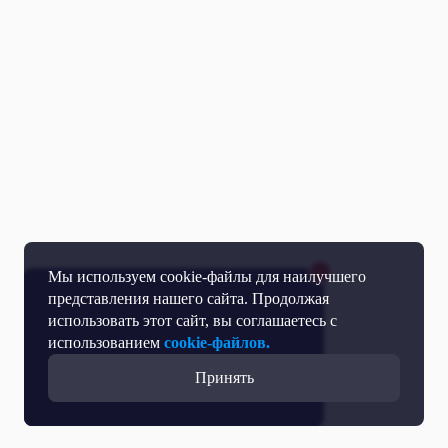
Мы используем cookie-файлы для наилучшего
представления нашего сайта. Продолжая
использовать этот сайт, вы соглашаетесь с
использованием
cookie-файлов.
Принять