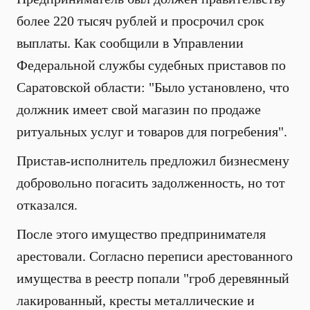
более 220 тысяч рублей и просрочил срок
выплаты. Как сообщили
в Управлении
Федеральной службы судебных приставов по
Саратовской области
: "
Было установлено, что
должник имеет свой магазин по продаже
ритуальных услуг и товаров для погребения
".
Пристав-исполнитель предложил бизнесмену
добровольно погасить задолженность, но тот
отказался.
После этого имущество предпринимателя
арестовали.
Согласно переписи арестованного
имущества в реестр попали "гроб деревянный
лакированный, кресты металлические и