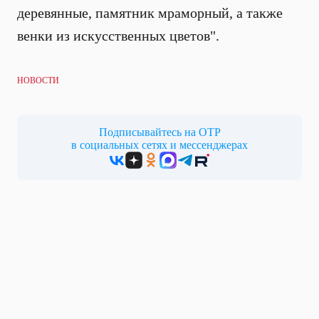
деревянные, памятник мраморный, а также
венки из искусственных цветов".
НОВОСТИ
Подписывайтесь на ОТР
в социальных сетях и мессенджерах