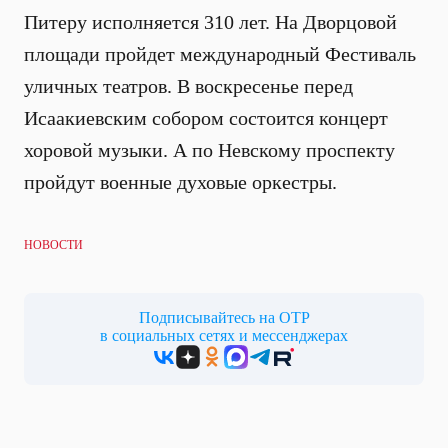
Питеру исполняется 310 лет. На Дворцовой
площади пройдет международный Фестиваль
уличных театров. В воскресенье перед
Исаакиевским собором состоится концерт
хоровой музыки. А по Невскому проспекту
пройдут военные духовые оркестры.
НОВОСТИ
Подписывайтесь на ОТР
в социальных сетях и мессенджерах