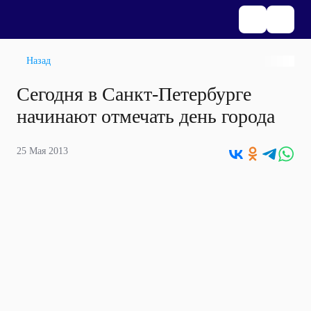
Назад
Сегодня в Санкт-Петербурге
начинают отмечать день города
25 Мая 2013