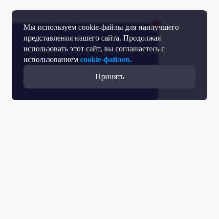
Мы используем cookie-файлы для наилучшего
представления нашего сайта. Продолжая
использовать этот сайт, вы соглашаетесь с
использованием
cookie-файлов.
Принять
Прямой эфир
Телепрограмма
Новости
Программы