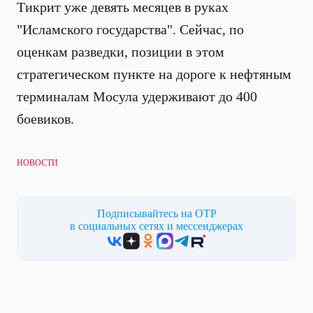
Тикрит уже девять месяцев в руках
"Исламского государства". Сейчас, по
оценкам разведки, позиции в этом
стратегическом пункте на дороге к нефтяным
терминалам Мосула удерживают до 400
боевиков.
НОВОСТИ
Подписывайтесь на ОТР
в социальных сетях и мессенджерах