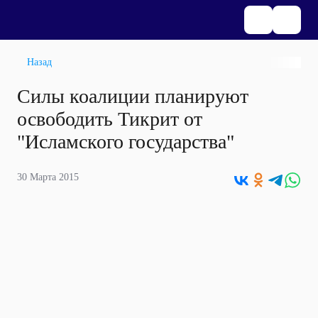
Назад
Силы коалиции планируют
освободить Тикрит от
"Исламского государства"
30 Марта 2015