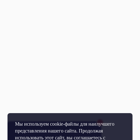
Мы используем cookie-файлы для наилучшего
представления нашего сайта. Продолжая
использовать этот сайт, вы соглашаетесь с