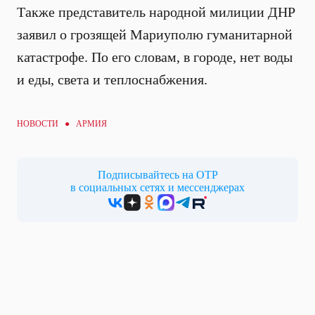
Также представитель народной милиции ДНР
заявил о грозящей Мариуполю гуманитарной
катастрофе. По его словам, в городе, нет воды
и еды, света и теплоснабжения.
НОВОСТИ ●
АРМИЯ
Подписывайтесь на ОТР
в социальных сетях и мессенджерах