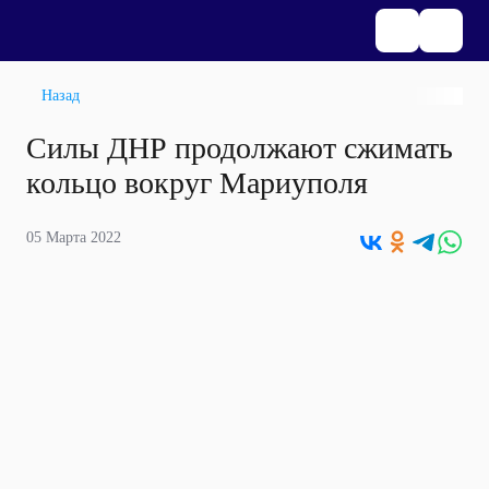
Назад
Силы ДНР продолжают сжимать
кольцо вокруг Мариуполя
05 Марта 2022