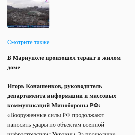
Смотрите также
В Мариуполе произошел теракт в жилом
доме
Игорь Конашенков, руководитель
департамента информации и массовых
коммуникаций Минобороны РФ:
«Вооруженные силы РФ продолжают
наносить удары по объектам военной
инфраструктуры Украины. За прошедшие