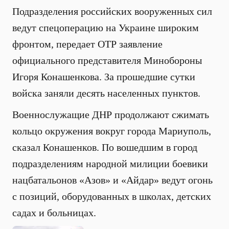
Подразделения российских вооруженных сил
ведут спецоперацию на Украине широким
фронтом, передает ОТР заявление
официального представителя Минобороны
Игоря Конашенкова. За прошедшие сутки
войска заняли десять населенных пунктов.
Военнослужащие ДНР продолжают сжимать
кольцо окружения вокруг города Мариуполь,
сказал Конашенков. По вошедшим в город
подразделениям народной милиции боевики
нацбатальонов «Азов» и «Айдар» ведут огонь
с позиций, оборудованных в школах, детских
садах и больницах.