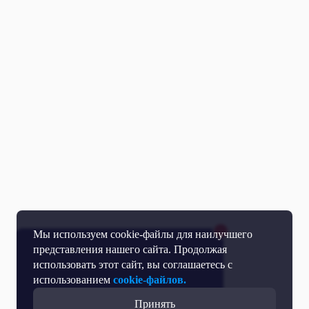
Мы используем cookie-файлы для наилучшего
представления нашего сайта. Продолжая
использовать этот сайт, вы соглашаетесь с
использованием
cookie-файлов.
Принять