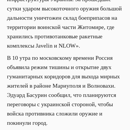
сутки ударом высокоточного оружия большой
дальности уничтожен склад боеприпасов на
территории воинской части Житомире, где
хранились противотанковые ракетные
комплексы Javelin и NLOW».
В 10 утра по московскому времени Россия
объявила режим тишины и открытие двух
гуманитарных коридоров для выхода мирных
жителей в районе Мариуполя и Волновахи.
Эдуард Басурин сообщил, что планируются
переговоры с украинской стороной, чтобы
войска противника сложили оружие и
покинули город.