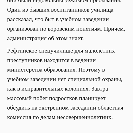
они были недовольны режимом пребывания.
Один из бывших воспитанников училища
рассказал, что быт в учебном заведении
организован по воровским понятиям. Причем,
администрация об этом знает.
Рефтинское спецучилище для малолетних
преступников находится в ведении
министерства образования. Поэтому в
учебном заведении нет специальной охраны,
как в исправительных колониях. Завтра
массовый побег подростков планирует
обсудить на экстренном заседании областная
комиссия по делам несовершеннолетних.