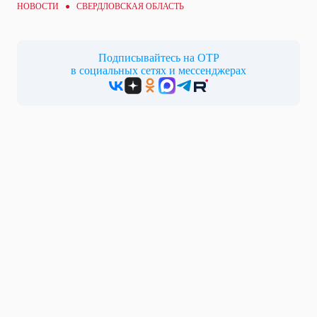
НОВОСТИ ● СВЕРДЛОВСКАЯ ОБЛАСТЬ
Подписывайтесь на ОТР
в социальных сетях и мессенджерах