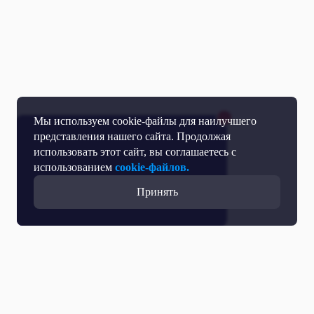
Мы используем cookie-файлы для наилучшего
представления нашего сайта. Продолжая
использовать этот сайт, вы соглашаетесь с
использованием
cookie-файлов.
Принять