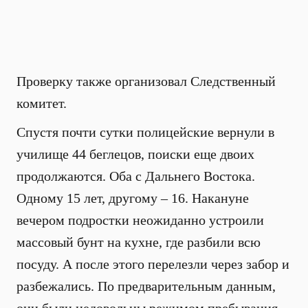
Проверку также организовал Следственный
комитет.
Спустя почти сутки полицейские вернули в
училище 44 беглецов, поиски еще двоих
продолжаются. Оба с Дальнего Востока.
Одному 15 лет, другому – 16. Накануне
вечером подростки неожиданно устроили
массовый бунт на кухне, где разбили всю
посуду. А после этого перелезли через забор и
разбежались. По предварительным данным,