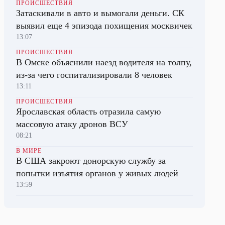
ПРОИСШЕСТВИЯ
Затаскивали в авто и вымогали деньги. СК
выявил еще 4 эпизода похищения москвичек
13:07
ПРОИСШЕСТВИЯ
В Омске объяснили наезд водителя на толпу,
из-за чего госпитализировали 8 человек
13:11
ПРОИСШЕСТВИЯ
Ярославская область отразила самую
массовую атаку дронов ВСУ
08:21
В МИРЕ
В США закроют донорскую службу за
попытки изъятия органов у живых людей
13:59