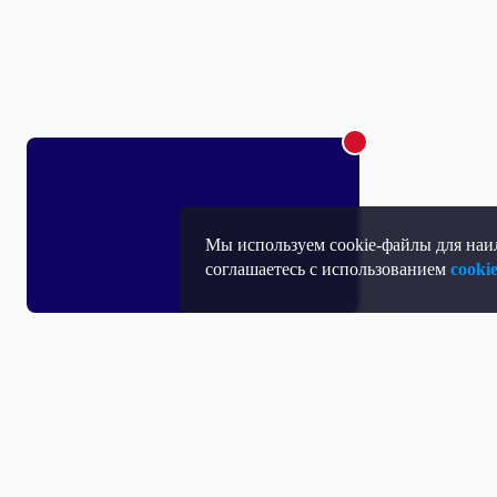
Мы используем cookie-файлы для наил
соглашаетесь с использованием
cooki