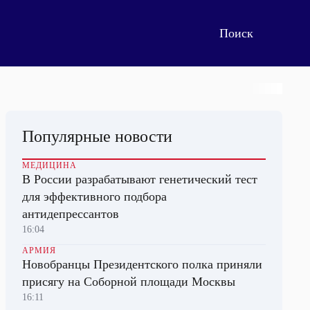
Популярные новости
МЕДИЦИНА
В России разрабатывают генетический тест
для эффективного подбора
антидепрессантов
16:04
АРМИЯ
Новобранцы Президентского полка приняли
присягу на Соборной площади Москвы
16:11