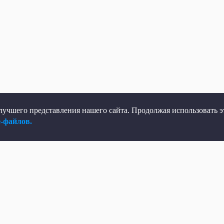
учшего представления нашего сайта. Продолжая использовать эт
e-файлов.