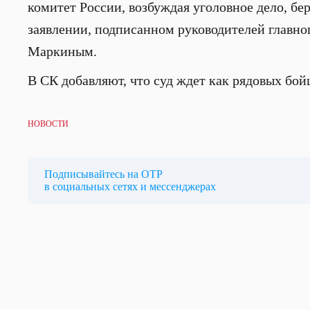
комитет России, возбуждая уголовное дело, бер
заявлении, подписанном руководителей главно
Маркиным.
В СК добавляют, что суд ждет как рядовых бойц
НОВОСТИ
Подписывайтесь на ОТР
в социальных сетях и мессенджерах