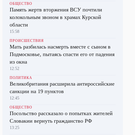
ОБЩЕСТВО
Память жертв вторжения ВСУ почтили
колокольным звоном в храмах Курской
области
15:58
ПРОИСШЕСТВИЯ
Мать разбилась насмерть вместе с сыном в
Подмосковье, пытаясь спасти его от падения
из окна
12:52
ПОЛИТИКА
Великобритания расширила антироссийские
санкции на 19 пунктов
12:45
ОБЩЕСТВО
Посольство рассказало о попытках жителей
Словакии вернуть гражданство РФ
13:25