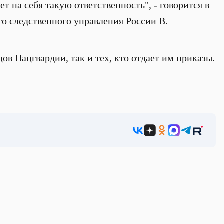
ет на себя такую ответственность", - говорится в
го следственного управления России В.
ов Нацгвардии, так и тех, кто отдает им приказы.