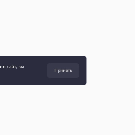
от сайт, вы
Принять