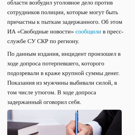
области возбудил уголовное дело против
сотрудников полиции, которые могут быть
причастны к пыткам задержанного. Об этом
ИА «Свободные новости»
сообщили
в пресс-
службе СУ СКР по региону.
По данным издания, инцидент произошел в
ходе допроса потерпевшего, которого
подозревали в краже крупной суммы денег.
Показания из мужчины выбивали силой, в
том числе утюгом. В ходе допроса
задержанный оговорил себя.