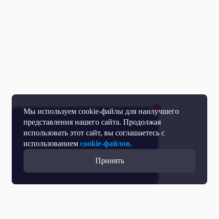
Мы используем cookie-файлы для наилучшего
представления нашего сайта. Продолжая
использовать этот сайт, вы соглашаетесь с
использованием
cookie-файлов.
Принять