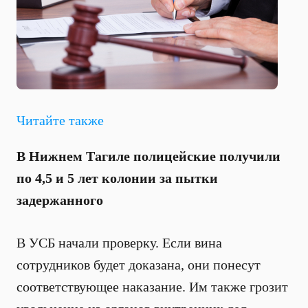
Читайте также
В Нижнем Тагиле полицейские получили
по 4,5 и 5 лет колонии за пытки
задержанного
В УСБ начали проверку. Если вина
сотрудников будет доказана, они понесут
соответствующее наказание. Им также грозит