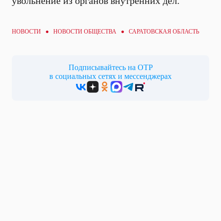
увольнение из органов внутренних дел.
НОВОСТИ ●
НОВОСТИ ОБЩЕСТВА
● САРАТОВСКАЯ ОБЛАСТЬ
Подписывайтесь на ОТР
в социальных сетях и мессенджерах