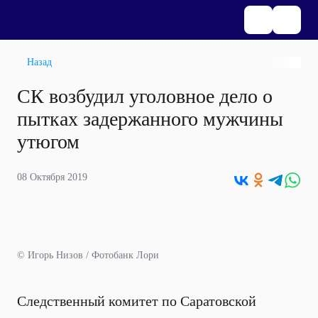
Назад
СК возбудил уголовное дело о
пытках задержанного мужчины
утюгом
08 Октября 2019
© Игорь Низов / Фотобанк Лори
Следственный комитет по Саратовской