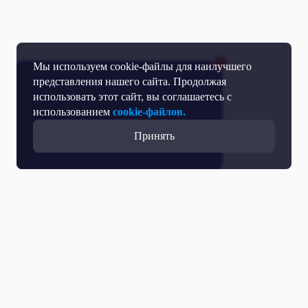
Мы используем cookie-файлы для наилучшего
представления нашего сайта. Продолжая
использовать этот сайт, вы соглашаетесь с
использованием
cookie-файлов.
Принять