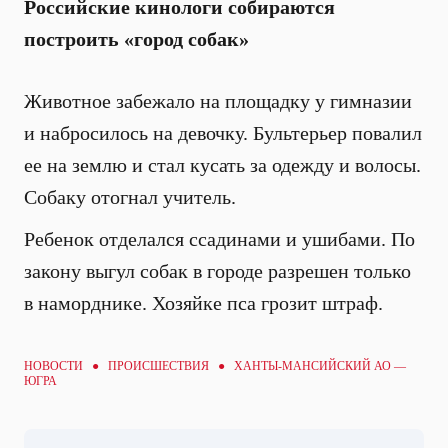
Российские кинологи собираются
построить «город собак»
Животное забежало на площадку у гимназии
и набросилось на девочку. Бультерьер повалил
ее на землю и стал кусать за одежду и волосы.
Собаку отогнал учитель.
Ребенок отделался ссадинами и ушибами. По
закону выгул собак в городе разрешен только
в наморднике. Хозяйке пса грозит штраф.
НОВОСТИ ●
ПРОИСШЕСТВИЯ
● ХАНТЫ-МАНСИЙСКИЙ АО —
ЮГРА