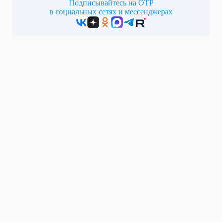
Подписывайтесь на ОТР
в социальных сетях и мессенджерах