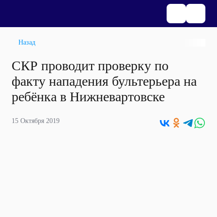
Назад
СКР проводит проверку по
факту нападения бультерьера на
ребёнка в Нижневартовске
15 Октября 2019