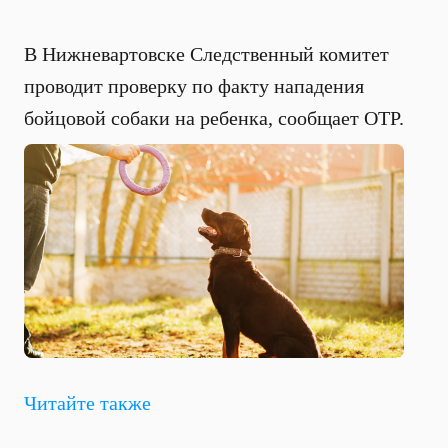
В Нижневартовске Следственный комитет
проводит проверку по факту нападения
бойцовой собаки на ребенка, сообщает ОТР.
Читайте также