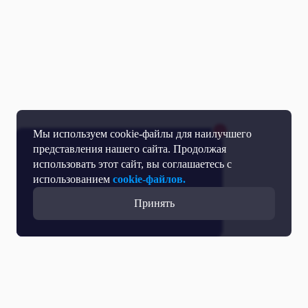
Мы используем cookie-файлы для наилучшего
представления нашего сайта. Продолжая
использовать этот сайт, вы соглашаетесь с
использованием
cookie-файлов.
Принять