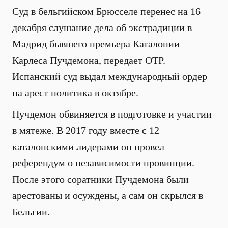
Суд в бельгийском Брюсселе перенес на 16
декабря слушание дела об экстрадиции в
Мадрид бывшего премьера Каталонии
Карлеса Пучдемона, передает ОТР.
Испанский суд выдал международный ордер
на арест политика в октябре.
Пучдемон обвиняется в подготовке и участии
в мятеже. В 2017 году вместе с 12
каталонскими лидерами он провел
референдум о независимости провинции.
После этого соратники Пучдемона были
арестованы и осуждены, а сам он скрылся в
Бельгии.