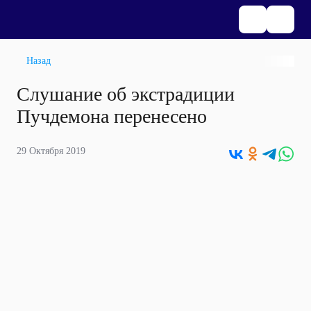
Назад
Слушание об экстрадиции
Пучдемона перенесено
29 Октября 2019